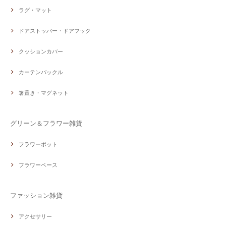
ラグ・マット
ドアストッパー・ドアフック
クッションカバー
カーテンバックル
箸置き・マグネット
グリーン＆フラワー雑貨
フラワーポット
フラワーベース
ファッション雑貨
アクセサリー