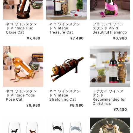
ネコ ワインスタン
ネコ ワインスタン
フラミンゴ ワイン
ド Vintage Hug
ド Vintage
スタンド Vivid
Close Cat
Treasure Cat
Beautiful Flamingo
¥7,480
¥7,480
¥6,980
ネコ ワインスタン
ネコ ワインスタン
トナカイ ワインス
ド Vintage Yoga
ド Vintage
タンド
Pose Cat
Stretching Cat
Recommended for
Christmas
¥6,980
¥8,980
¥7,480