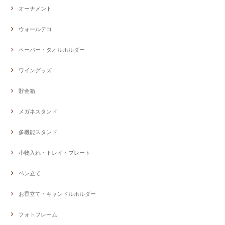
オーナメント
ウォールデコ
ペーパー・タオルホルダー
ワイングッズ
貯金箱
メガネスタンド
多機能スタンド
小物入れ・トレイ・プレート
ペン立て
お香立て・キャンドルホルダー
フォトフレーム