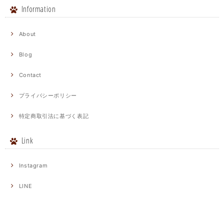
Information
About
Blog
Contact
プライバシーポリシー
特定商取引法に基づく表記
Link
Instagram
LINE