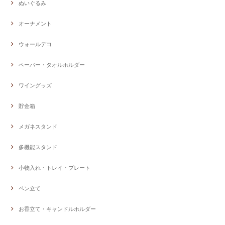
ぬいぐるみ
オーナメント
ウォールデコ
ペーパー・タオルホルダー
ワイングッズ
貯金箱
メガネスタンド
多機能スタンド
小物入れ・トレイ・プレート
ペン立て
お香立て・キャンドルホルダー