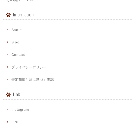
Information
About
Blog
Contact
プライバシーポリシー
特定商取引法に基づく表記
Link
Instagram
LINE