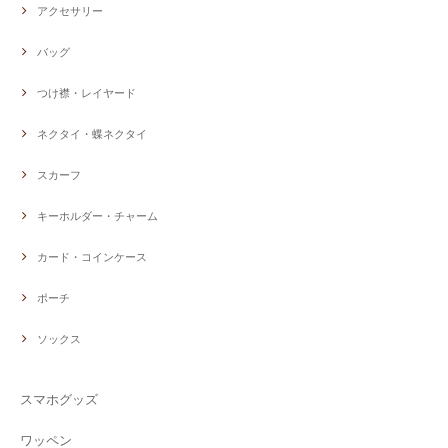
アクセサリー
バッグ
つけ襟・レイヤード
ネクタイ・蝶ネクタイ
スカーフ
キーホルダー・チャーム
カード・コインケース
ポーチ
ソックス
スマホグッズ
ワッペン