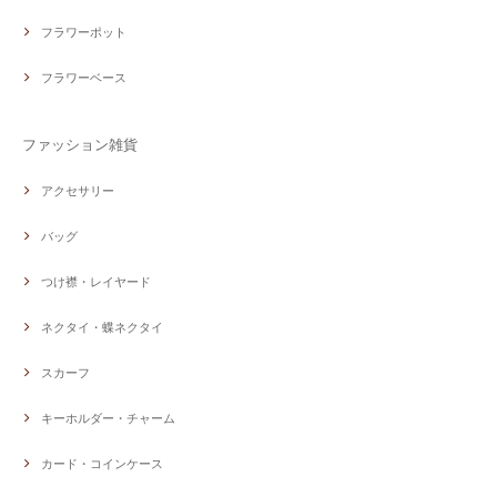
フラワーポット
フラワーベース
ファッション雑貨
アクセサリー
バッグ
つけ襟・レイヤード
ネクタイ・蝶ネクタイ
スカーフ
キーホルダー・チャーム
カード・コインケース