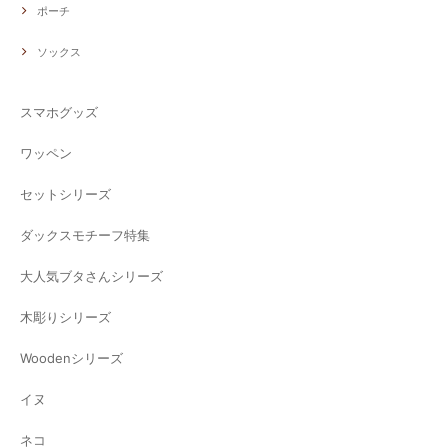
ポーチ
ソックス
スマホグッズ
ワッペン
セットシリーズ
ダックスモチーフ特集
大人気ブタさんシリーズ
木彫りシリーズ
Woodenシリーズ
イヌ
ネコ