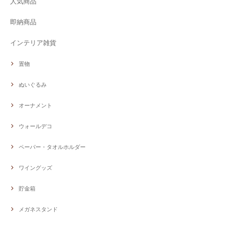
人気商品
即納商品
インテリア雑貨
置物
ぬいぐるみ
オーナメント
ウォールデコ
ペーパー・タオルホルダー
ワイングッズ
貯金箱
メガネスタンド