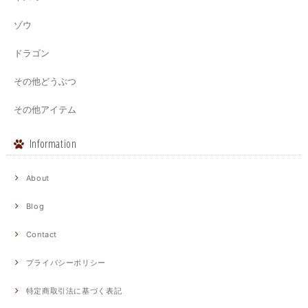
ゾウ
ドラゴン
その他どうぶつ
その他アイテム
Information
About
Blog
Contact
プライバシーポリシー
特定商取引法に基づく表記