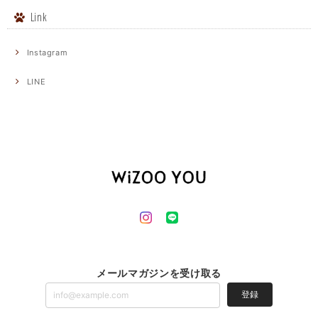
Link
Instagram
LINE
メールマガジンを受け取る
登録