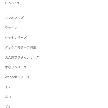
ソックス
スマホグッズ
ワッペン
セットシリーズ
ダックスモチーフ特集
大人気ブタさんシリーズ
木彫りシリーズ
Woodenシリーズ
イヌ
ネコ
ブタ