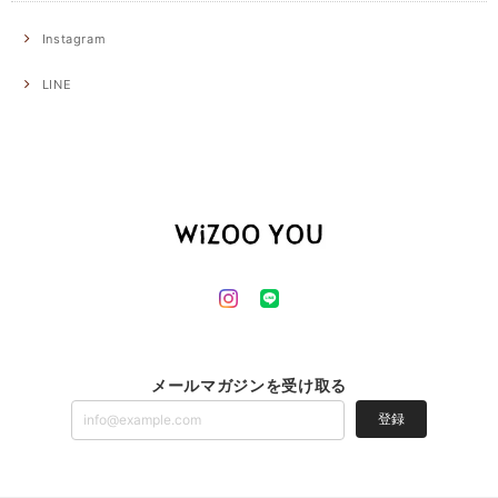
Instagram
LINE
メールマガジンを受け取る
登録