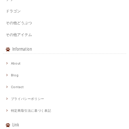
ドラゴン
その他どうぶつ
その他アイテム
Information
About
Blog
Contact
プライバシーポリシー
特定商取引法に基づく表記
Link