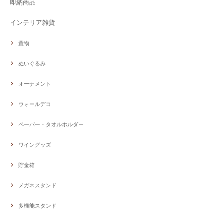
即納商品
インテリア雑貨
置物
ぬいぐるみ
オーナメント
ウォールデコ
ペーパー・タオルホルダー
ワイングッズ
貯金箱
メガネスタンド
多機能スタンド