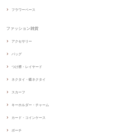
フラワーベース
ファッション雑貨
アクセサリー
バッグ
つけ襟・レイヤード
ネクタイ・蝶ネクタイ
スカーフ
キーホルダー・チャーム
カード・コインケース
ポーチ