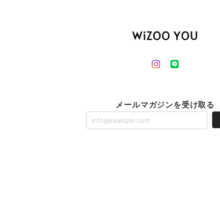
メールマガジンを受け取る