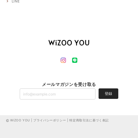
LINE
メールマガジンを受け取る
登録
WiZOO YOU |
プライバシーポリシー
|
特定商取引法に基づく表記