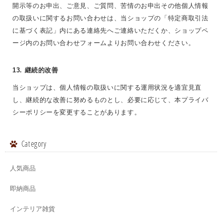
開示等のお申出、ご意見、ご質問、苦情のお申出その他個人情報
の取扱いに関するお問い合わせは、当ショップの「特定商取引法
に基づく表記」内にある連絡先へご連絡いただくか、ショップペ
ージ内のお問い合わせフォームよりお問い合わせください。
13. 継続的改善
当ショップは、個人情報の取扱いに関する運用状況を適宜見直
し、継続的な改善に努めるものとし、必要に応じて、本プライバ
シーポリシーを変更することがあります。
Category
人気商品
即納商品
インテリア雑貨