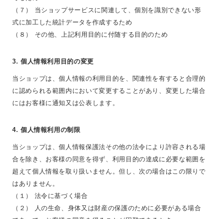
（７） 当ショップサービスに関連して、個別を識別できない形
式に加工した統計データを作成するため
（８） その他、上記利用目的に付随する目的のため
3. 個人情報利用目的の変更
当ショップは、個人情報の利用目的を、関連性を有すると合理的
に認められる範囲内において変更することがあり、変更した場合
にはお客様に通知又は公表します。
4. 個人情報利用の制限
当ショップは、個人情報保護法その他の法令により許容される場
合を除き、お客様の同意を得ず、利用目的の達成に必要な範囲を
超えて個人情報を取り扱いません。但し、次の場合はこの限りで
はありません。
（１） 法令に基づく場合
（２） 人の生命、身体又は財産の保護のために必要がある場合