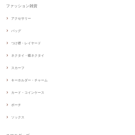
ファッション雑貨
アクセサリー
バッグ
つけ襟・レイヤード
ネクタイ・蝶ネクタイ
スカーフ
キーホルダー・チャーム
カード・コインケース
ポーチ
ソックス