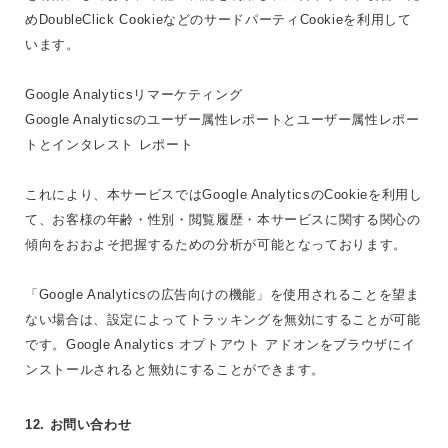
めDoubleClick CookieなどのサードパーティCookieを利用して
います。
Google Analyticsリマーケティング
Google Analyticsのユーザー属性レポートとユーザー属性レポー
トとインタレスト レポート
これにより、本サービスではGoogle AnalyticsのCookieを利用し
て、お客様の年齢・性別・閲覧履歴・本サービスに関する関心の
傾向をおおよそ把握するための分析が可能となっております。
「Google Analyticsの広告向けの機能」を使用されることを望ま
ない場合は、設定によってトラッキングを無効にすることが可能
です。Google Analytics オプトアウト アドオンをブラウザにイ
ンストールされると無効にすることができます。
12. お問い合わせ