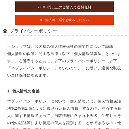
7,000円以上のご購入で送料無料
※ご購入前に必ずお読みください
プライバシーポリシー
当ショップは、お客様の個人情報保護の重要性について認識し、
個人情報の保護に関する法律（以下「個人情報保護法」といいま
す。）を遵守すると共に、以下のプライバシーポリシー（以下
「本プライバシーポリシー」といいます。）に従い、適切な取扱
い及び保護に努めます。
1. 個人情報の定義
本プライバシーポリシーにおいて、個人情報とは、個人情報保護
法第2条第1項により定義された個人情報、すなわち、生存する個
人に関する情報であって、当該情報に含まれる氏名、生年月日そ
の他の記述等により特定の個人を識別することができるもの（他