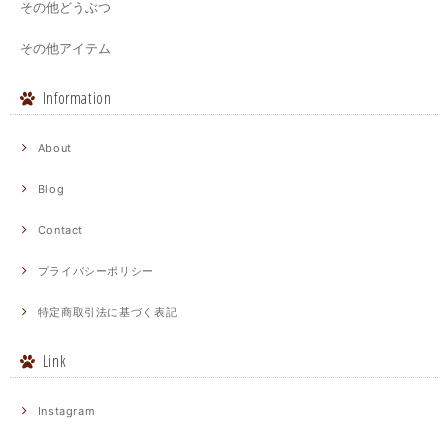
その他どうぶつ
その他アイテム
Information
About
Blog
Contact
プライバシーポリシー
特定商取引法に基づく表記
Link
Instagram