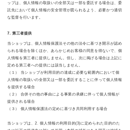
ップは、個人情報の取扱いの全部又は一部を委託する場合は、委
託先において個人情報の安全管理が図られるよう、必要かつ適切
な監督を行います。
7. 第三者提供
当ショップは、個人情報保護法その他の法令に基づき開示が認め
られる場合を除くほか、あらかじめお客様の同意を得ないで、個
人情報を第三者に提供しません。但し、次に掲げる場合は上記に
定める第三者への提供には該当しません。
（１） 当ショップが利用目的の達成に必要な範囲内において個
人情報の取扱いの全部又は一部を委託することに伴って個人情報
を提供する場合
（２） 合併その他の事由による事業の承継に伴って個人情報が
提供される場合
（３） 個人情報保護法の定めに基づき共同利用する場合
当ショップは、2. 個人情報の利用目的(3)に定められた目的のた