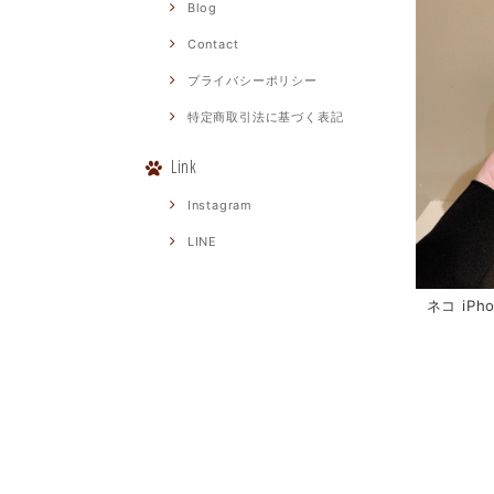
Blog
Contact
プライバシーポリシー
特定商取引法に基づく表記
Link
Instagram
LINE
ネコ iPho