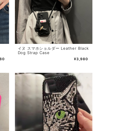
イヌ スマホショルダー Leather Black
Dog Strap Case
80
¥3,980