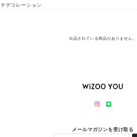
ッチデコレーション
出品されている商品がありません。
メールマガジンを受け取る