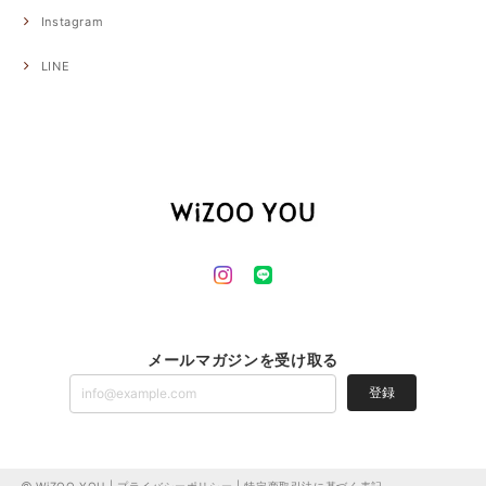
Instagram
LINE
メールマガジンを受け取る
登録
WiZOO YOU |
プライバシーポリシー
|
特定商取引法に基づく表記