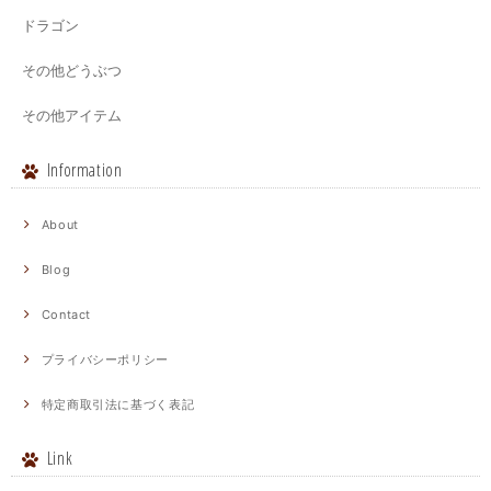
ドラゴン
その他どうぶつ
その他アイテム
Information
About
Blog
Contact
プライバシーポリシー
特定商取引法に基づく表記
Link