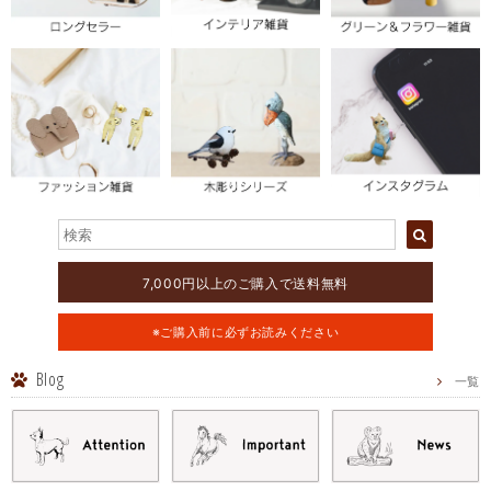
7,000円以上のご購入で送料無料
※ご購入前に必ずお読みください
Blog
一覧