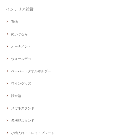
インテリア雑貨
置物
ぬいぐるみ
オーナメント
ウォールデコ
ペーパー・タオルホルダー
ワイングッズ
貯金箱
メガネスタンド
多機能スタンド
小物入れ・トレイ・プレート