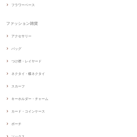
フラワーベース
ファッション雑貨
アクセサリー
バッグ
つけ襟・レイヤード
ネクタイ・蝶ネクタイ
スカーフ
キーホルダー・チャーム
カード・コインケース
ポーチ
ソックス