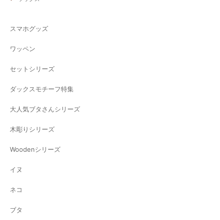
スマホグッズ
ワッペン
セットシリーズ
ダックスモチーフ特集
大人気ブタさんシリーズ
木彫りシリーズ
Woodenシリーズ
イヌ
ネコ
ブタ