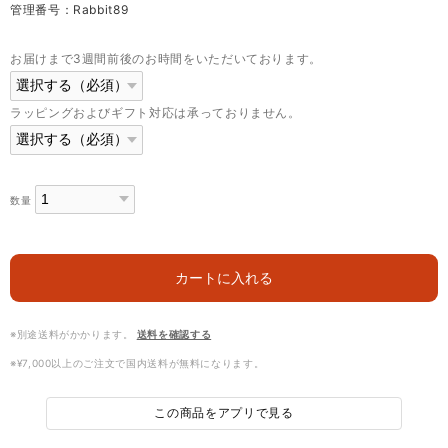
管理番号：Rabbit89
お届けまで3週間前後のお時間をいただいております。
ラッピングおよびギフト対応は承っておりません。
数量
カートに入れる
※別途送料がかかります。
送料を確認する
※¥7,000以上のご注文で国内送料が無料になります。
この商品をアプリで見る