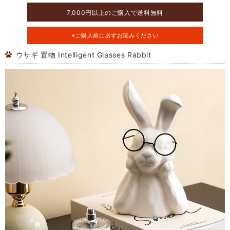
7,000円以上のご購入で送料無料
※ご購入前に必ずお読みください
ウサギ 置物 Intelligent Glasses Rabbit