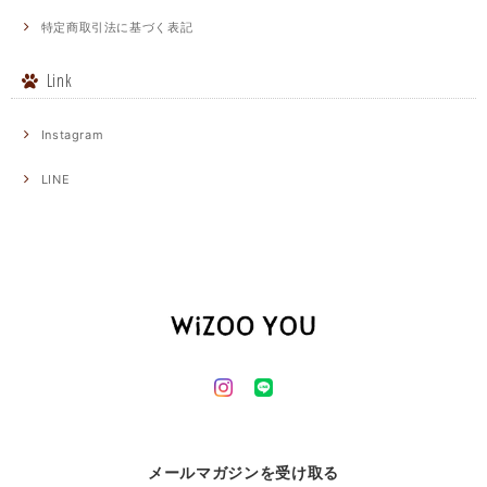
特定商取引法に基づく表記
Link
Instagram
LINE
メールマガジンを受け取る