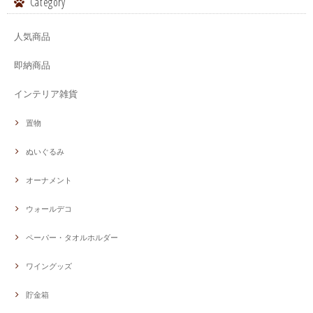
Category
人気商品
即納商品
インテリア雑貨
置物
ぬいぐるみ
オーナメント
ウォールデコ
ペーパー・タオルホルダー
ワイングッズ
貯金箱