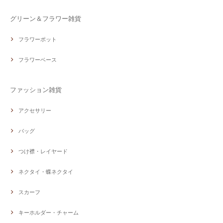
グリーン＆フラワー雑貨
フラワーポット
フラワーベース
ファッション雑貨
アクセサリー
バッグ
つけ襟・レイヤード
ネクタイ・蝶ネクタイ
スカーフ
キーホルダー・チャーム