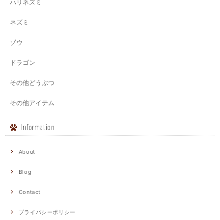
ハリネズミ
ネズミ
ゾウ
ドラゴン
その他どうぶつ
その他アイテム
Information
About
Blog
Contact
プライバシーポリシー