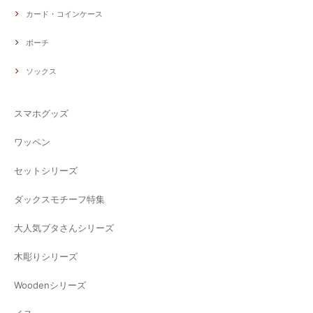
カード・コインケース
ポーチ
ソックス
スマホグッズ
ワッペン
セットシリーズ
ダックスモチーフ特集
大人気ブタさんシリーズ
木彫りシリーズ
Woodenシリーズ