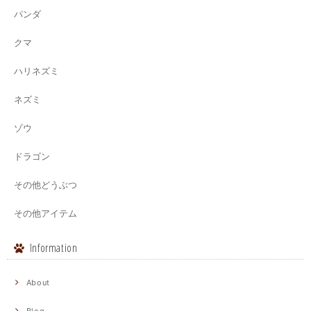
パンダ
クマ
ハリネズミ
ネズミ
ゾウ
ドラゴン
その他どうぶつ
その他アイテム
Information
About
Blog