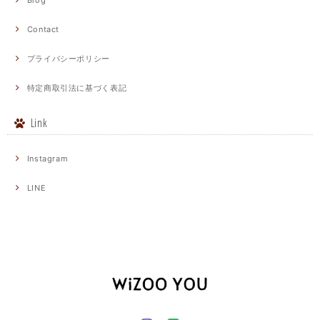
Contact
プライバシーポリシー
特定商取引法に基づく表記
Link
Instagram
LINE