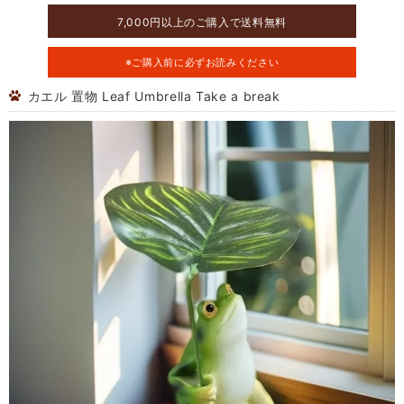
7,000円以上のご購入で送料無料
※ご購入前に必ずお読みください
カエル 置物 Leaf Umbrella Take a break