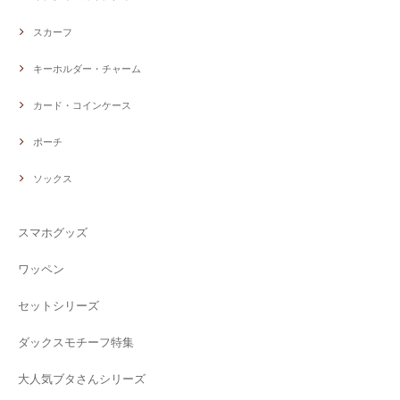
スカーフ
キーホルダー・チャーム
カード・コインケース
ポーチ
ソックス
スマホグッズ
ワッペン
セットシリーズ
ダックスモチーフ特集
大人気ブタさんシリーズ