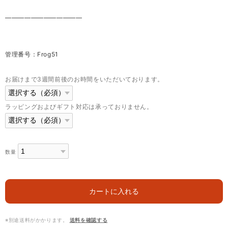
————————————
管理番号：Frog51
お届けまで3週間前後のお時間をいただいております。
ラッピングおよびギフト対応は承っておりません。
数量
カートに入れる
※別途送料がかかります。
送料を確認する