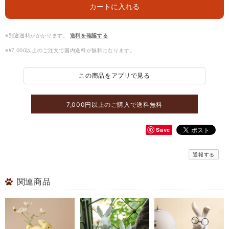
カートに入れる
※別途送料がかかります。
送料を確認する
※¥7,000以上のご注文で国内送料が無料になります。
この商品をアプリで見る
7,000円以上のご購入で送料無料
Save
通報する
関連商品