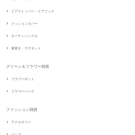
ドアストッパー・ドアフック
クッションカバー
カーテンバックル
箸置き・マグネット
グリーン＆フラワー雑貨
フラワーポット
フラワーベース
ファッション雑貨
アクセサリー
バッグ