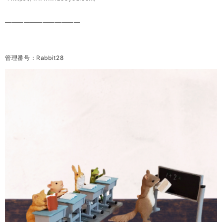
————————————
管理番号：Rabbit28