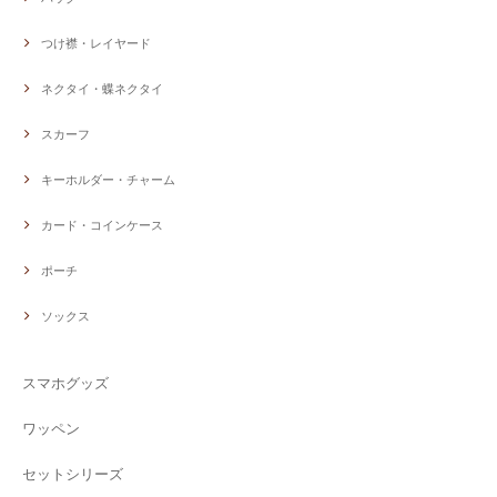
つけ襟・レイヤード
ネクタイ・蝶ネクタイ
スカーフ
キーホルダー・チャーム
カード・コインケース
ポーチ
ソックス
スマホグッズ
ワッペン
セットシリーズ