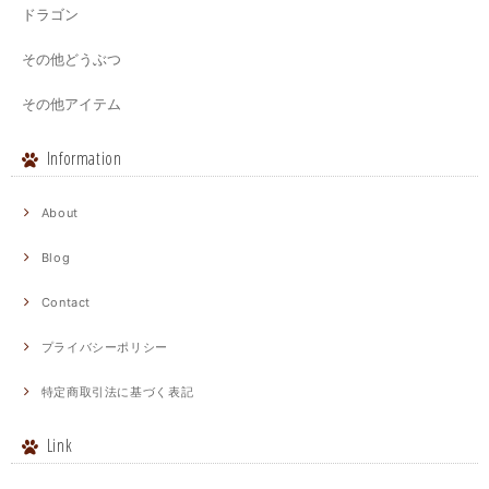
ドラゴン
その他どうぶつ
その他アイテム
Information
About
Blog
Contact
プライバシーポリシー
特定商取引法に基づく表記
Link