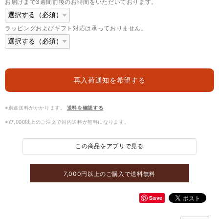
お届けまで3週間前後のお時間をいただいております。
ラッピングおよびギフト対応は承っておりません。
再入荷通知を希望する
※別途送料がかかります。
送料を確認する
※¥7,000以上のご注文で国内送料が無料になります。
この商品をアプリで見る
7,000円以上のご購入で送料無料
Save