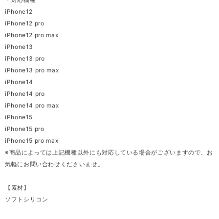
iPhone12
iPhone12 pro
iPhone12 pro max
iPhone13
iPhone13 pro
iPhone13 pro max
iPhone14
iPhone14 pro
iPhone14 pro max
iPhone15
iPhone15 pro
iPhone15 pro max
※商品によっては上記機種以外にも対応している場合がございますので、お
気軽にお問い合わせくださいませ。
【素材】
ソフトシリコン