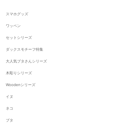
スマホグッズ
ワッペン
セットシリーズ
ダックスモチーフ特集
大人気ブタさんシリーズ
木彫りシリーズ
Woodenシリーズ
イヌ
ネコ
ブタ