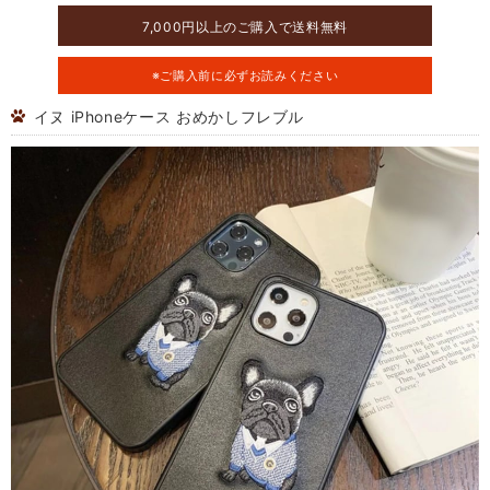
7,000円以上のご購入で送料無料
※ご購入前に必ずお読みください
イヌ iPhoneケース おめかしフレブル