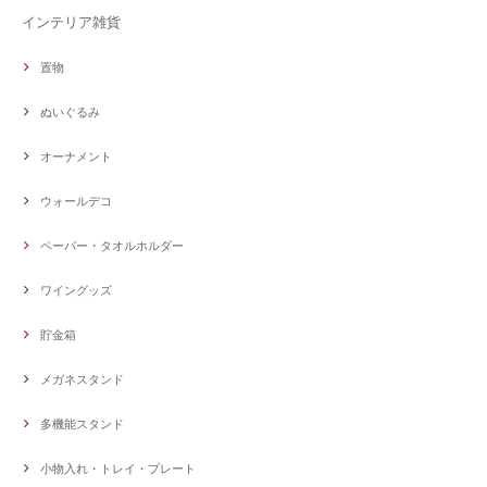
インテリア雑貨
置物
ぬいぐるみ
オーナメント
ウォールデコ
ペーパー・タオルホルダー
ワイングッズ
貯金箱
メガネスタンド
多機能スタンド
小物入れ・トレイ・プレート