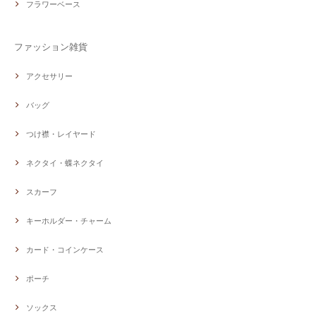
フラワーベース
ファッション雑貨
アクセサリー
バッグ
つけ襟・レイヤード
ネクタイ・蝶ネクタイ
スカーフ
キーホルダー・チャーム
カード・コインケース
ポーチ
ソックス