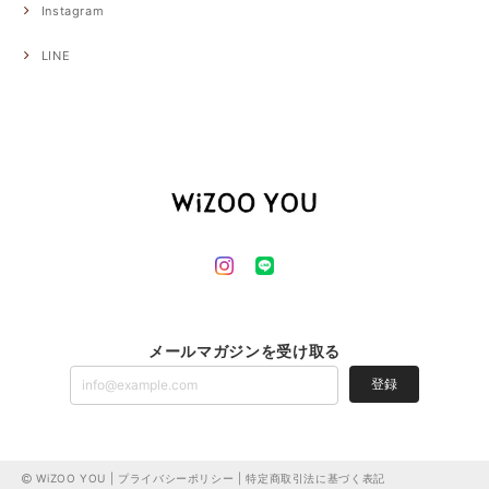
Instagram
LINE
メールマガジンを受け取る
登録
WiZOO YOU |
プライバシーポリシー
|
特定商取引法に基づく表記