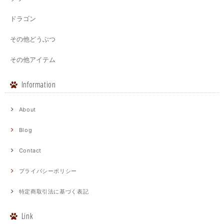
ドラゴン
その他どうぶつ
その他アイテム
Information
About
Blog
Contact
プライバシーポリシー
特定商取引法に基づく表記
Link