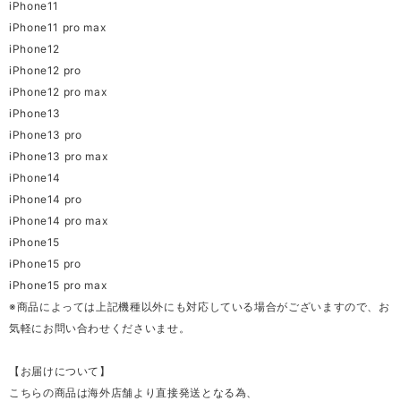
iPhone11
iPhone11 pro max
iPhone12
iPhone12 pro
iPhone12 pro max
iPhone13
iPhone13 pro
iPhone13 pro max
iPhone14
iPhone14 pro
iPhone14 pro max
iPhone15
iPhone15 pro
iPhone15 pro max
※商品によっては上記機種以外にも対応している場合がございますので、お
気軽にお問い合わせくださいませ。
【お届けについて】
こちらの商品は海外店舗より直接発送となる為、