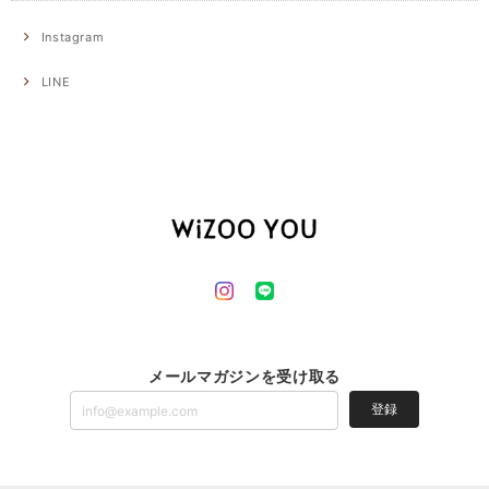
Instagram
LINE
メールマガジンを受け取る
登録