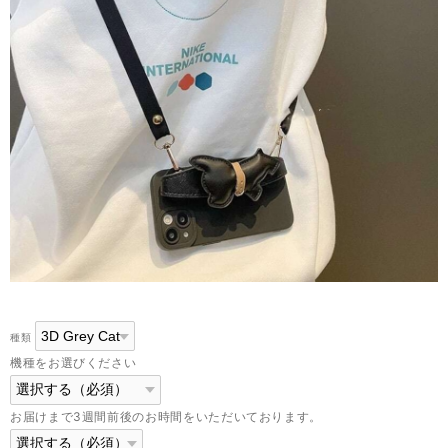
種類
機種をお選びください
お届けまで3週間前後のお時間をいただいております。