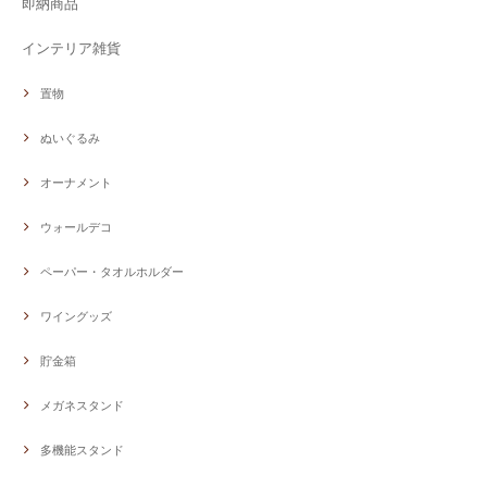
即納商品
インテリア雑貨
置物
ぬいぐるみ
オーナメント
ウォールデコ
ペーパー・タオルホルダー
ワイングッズ
貯金箱
メガネスタンド
多機能スタンド