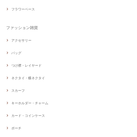
フラワーベース
ファッション雑貨
アクセサリー
バッグ
つけ襟・レイヤード
ネクタイ・蝶ネクタイ
スカーフ
キーホルダー・チャーム
カード・コインケース
ポーチ