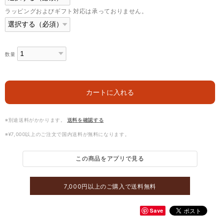
ラッピングおよびギフト対応は承っておりません。
数量
カートに入れる
※別途送料がかかります。
送料を確認する
※¥7,000以上のご注文で国内送料が無料になります。
この商品をアプリで見る
7,000円以上のご購入で送料無料
Save