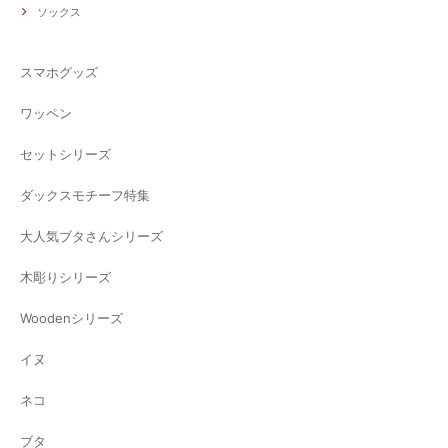
ソックス
スマホグッズ
ワッペン
セットシリーズ
ダックスモチーフ特集
大人気ブタさんシリーズ
木彫りシリーズ
Woodenシリーズ
イヌ
ネコ
ブタ