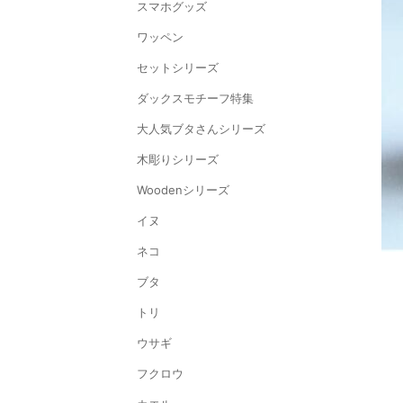
スマホグッズ
ワッペン
セットシリーズ
ダックスモチーフ特集
大人気ブタさんシリーズ
木彫りシリーズ
Woodenシリーズ
イヌ
ネコ
ブタ
トリ
ウサギ
フクロウ