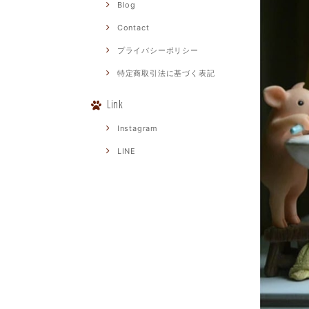
Blog
Contact
プライバシーポリシー
特定商取引法に基づく表記
Link
Instagram
LINE