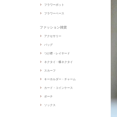
フラワーポット
フラワーベース
ファッション雑貨
アクセサリー
バッグ
つけ襟・レイヤード
ネクタイ・蝶ネクタイ
スカーフ
キーホルダー・チャーム
カード・コインケース
ポーチ
ソックス