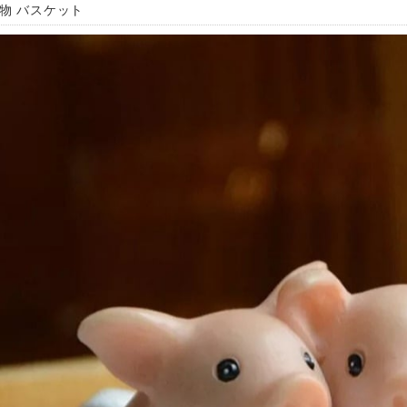
置物 バスケット