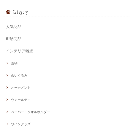
Category
人気商品
即納商品
インテリア雑貨
置物
ぬいぐるみ
オーナメント
ウォールデコ
ペーパー・タオルホルダー
ワイングッズ