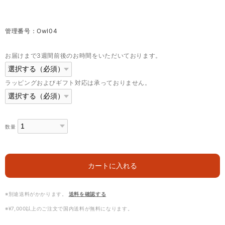
管理番号：Owl04
お届けまで3週間前後のお時間をいただいております。
ラッピングおよびギフト対応は承っておりません。
数量
カートに入れる
※別途送料がかかります。
送料を確認する
※¥7,000以上のご注文で国内送料が無料になります。