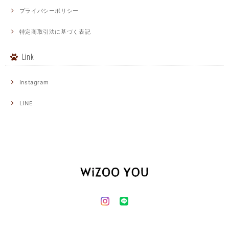
プライバシーポリシー
特定商取引法に基づく表記
Link
Instagram
LINE