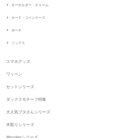
キーホルダー・チャーム
カード・コインケース
ポーチ
ソックス
スマホグッズ
ワッペン
セットシリーズ
ダックスモチーフ特集
大人気ブタさんシリーズ
木彫りシリーズ
Woodenシリーズ