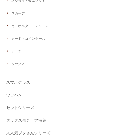
ネクタイ・蝶ネクタイ
スカーフ
キーホルダー・チャーム
カード・コインケース
ポーチ
ソックス
スマホグッズ
ワッペン
セットシリーズ
ダックスモチーフ特集
大人気ブタさんシリーズ