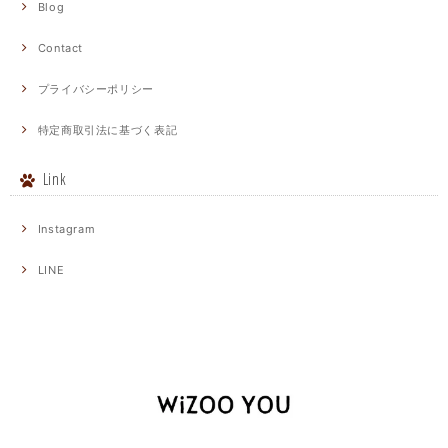
Blog
Contact
プライバシーポリシー
特定商取引法に基づく表記
Link
Instagram
LINE