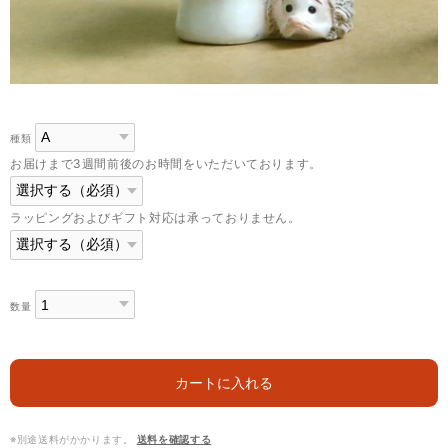
種類
お届けまで3週間前後のお時間をいただいております。
ラッピングおよびギフト対応は承っておりません。
数量
カートに入れる
※別途送料がかかります。
送料を確認する