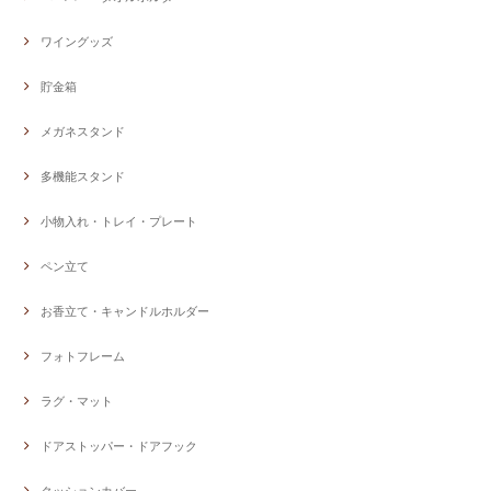
ワイングッズ
貯金箱
メガネスタンド
多機能スタンド
小物入れ・トレイ・プレート
ペン立て
お香立て・キャンドルホルダー
フォトフレーム
ラグ・マット
ドアストッパー・ドアフック