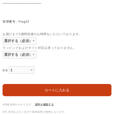
————————————
管理番号：Frog12
お届けまで3週間前後のお時間をいただいております。
ラッピングおよびギフト対応は承っておりません。
数量
カートに入れる
※別途送料がかかります。
送料を確認する
※¥7,000以上のご注文で国内送料が無料になります。