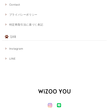
Contact
プライバシーポリシー
特定商取引法に基づく表記
Link
Instagram
LINE