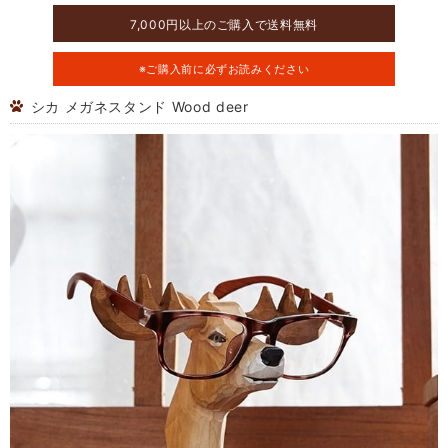
7,000円以上のご購入で送料無料
※ご購入前に必ずお読みください
シカ メガネスタンド Wood deer