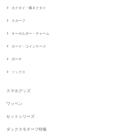
ネクタイ・蝶ネクタイ
スカーフ
キーホルダー・チャーム
カード・コインケース
ポーチ
ソックス
スマホグッズ
ワッペン
セットシリーズ
ダックスモチーフ特集