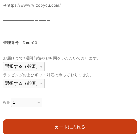
→
https://www.wizooyou.com/
————————————
管理番号：Deer03
お届けまで3週間前後のお時間をいただいております。
ラッピングおよびギフト対応は承っておりません。
数量
カートに入れる