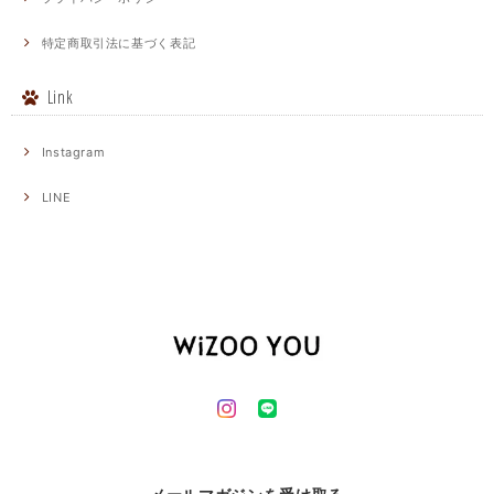
特定商取引法に基づく表記
Link
Instagram
LINE