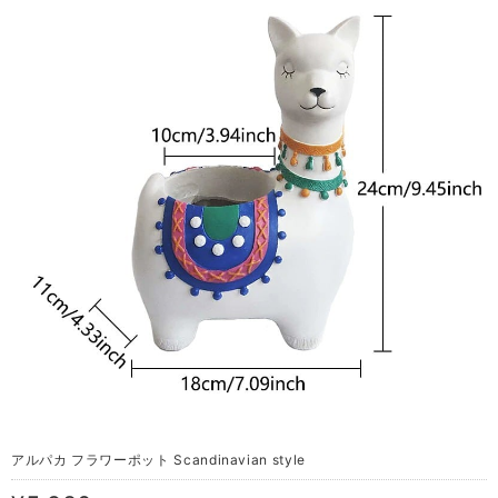
アルパカ フラワーポット Scandinavian style