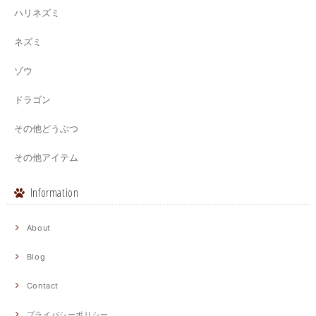
ハリネズミ
ネズミ
ゾウ
ドラゴン
その他どうぶつ
その他アイテム
Information
About
Blog
Contact
プライバシーポリシー