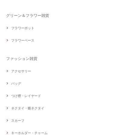
グリーン＆フラワー雑貨
フラワーポット
フラワーベース
ファッション雑貨
アクセサリー
バッグ
つけ襟・レイヤード
ネクタイ・蝶ネクタイ
スカーフ
キーホルダー・チャーム