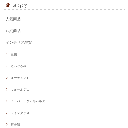
Category
人気商品
即納商品
インテリア雑貨
置物
ぬいぐるみ
オーナメント
ウォールデコ
ペーパー・タオルホルダー
ワイングッズ
貯金箱