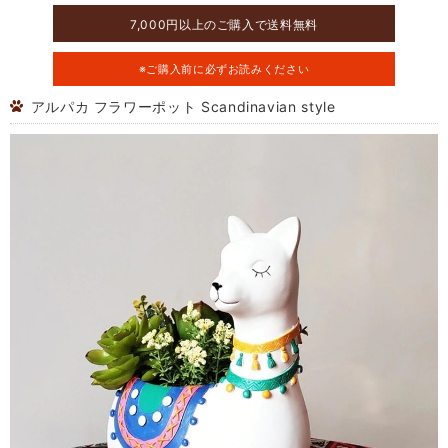
7,000円以上のご購入で送料無料
※ご購入前に必ずお読みください
アルパカ フラワーポット Scandinavian style