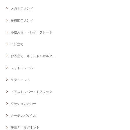
メガネスタンド
多機能スタンド
小物入れ・トレイ・プレート
ペン立て
お香立て・キャンドルホルダー
フォトフレーム
ラグ・マット
ドアストッパー・ドアフック
クッションカバー
カーテンバックル
箸置き・マグネット