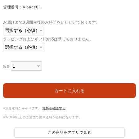
管理番号：Alpaca01
お届けまで3週間前後のお時間をいただいております。
ラッピングおよびギフト対応は承っておりません。
数量
カートに入れる
※別途送料がかかります。
送料を確認する
※¥7,000以上のご注文で国内送料が無料になります。
この商品をアプリで見る