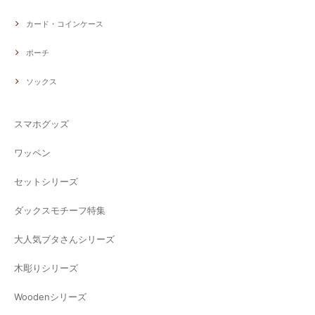
カード・コインケース
ポーチ
ソックス
スマホグッズ
ワッペン
セットシリーズ
ダックスモチーフ特集
大人気ブタさんシリーズ
木彫りシリーズ
Woodenシリーズ