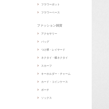
フラワーポット
フラワーベース
ファッション雑貨
アクセサリー
バッグ
つけ襟・レイヤード
ネクタイ・蝶ネクタイ
スカーフ
キーホルダー・チャーム
カード・コインケース
ポーチ
ソックス