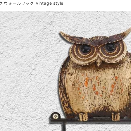
 ウォールフック Vintage style