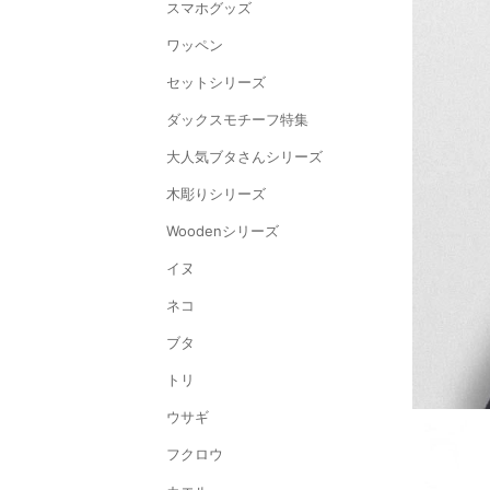
スマホグッズ
ワッペン
セットシリーズ
ダックスモチーフ特集
大人気ブタさんシリーズ
木彫りシリーズ
Woodenシリーズ
イヌ
ネコ
ブタ
トリ
ウサギ
フクロウ