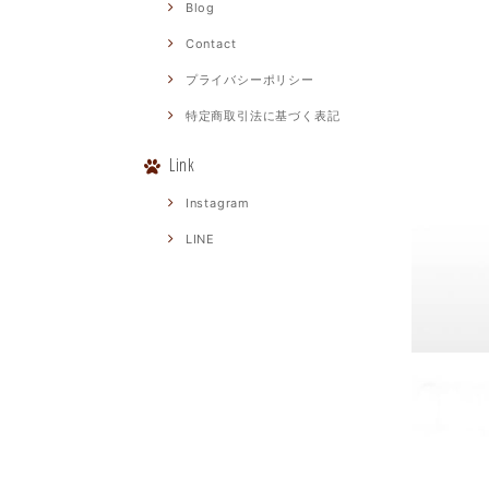
Blog
Contact
プライバシーポリシー
特定商取引法に基づく表記
Link
Instagram
LINE