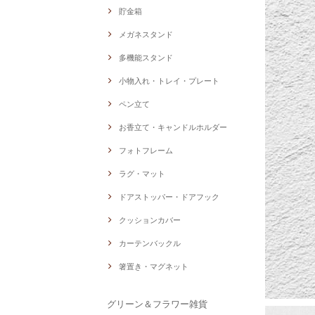
貯金箱
メガネスタンド
多機能スタンド
小物入れ・トレイ・プレート
ペン立て
お香立て・キャンドルホルダー
フォトフレーム
ラグ・マット
ドアストッパー・ドアフック
クッションカバー
カーテンバックル
箸置き・マグネット
グリーン＆フラワー雑貨