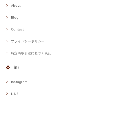
About
Blog
Contact
プライバシーポリシー
特定商取引法に基づく表記
Link
Instagram
LINE