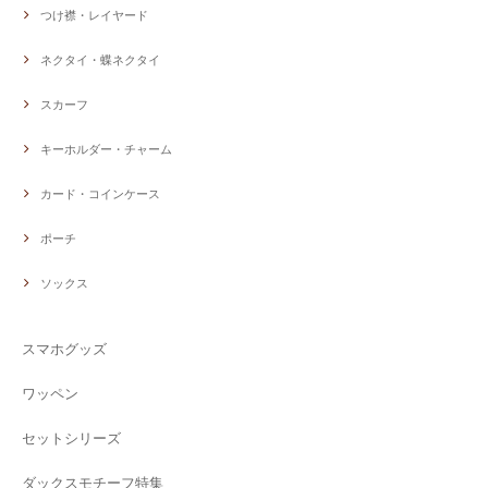
つけ襟・レイヤード
ネクタイ・蝶ネクタイ
スカーフ
キーホルダー・チャーム
カード・コインケース
ポーチ
ソックス
スマホグッズ
ワッペン
セットシリーズ
ダックスモチーフ特集