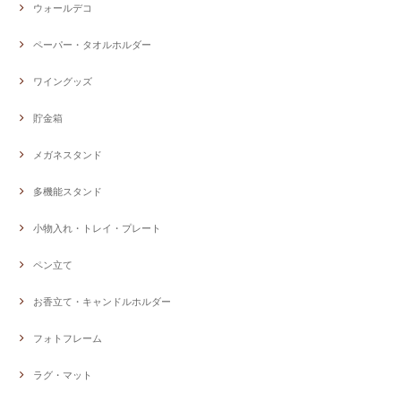
ウォールデコ
ペーパー・タオルホルダー
ワイングッズ
貯金箱
メガネスタンド
多機能スタンド
小物入れ・トレイ・プレート
ペン立て
お香立て・キャンドルホルダー
フォトフレーム
ラグ・マット