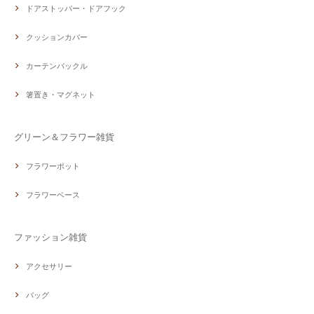
ドアストッパー・ドアフック
クッションカバー
カーテンバックル
箸置き・マグネット
グリーン＆フラワー雑貨
フラワーポット
フラワーベース
ファッション雑貨
アクセサリー
バッグ