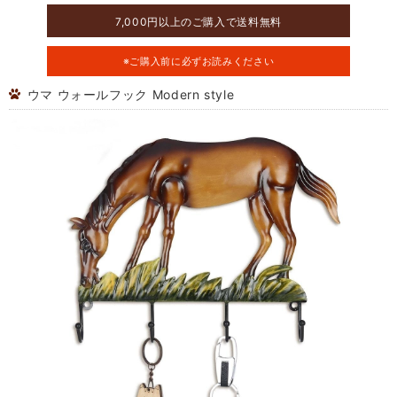
7,000円以上のご購入で送料無料
※ご購入前に必ずお読みください
ウマ ウォールフック Modern style