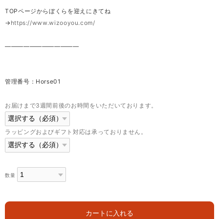
TOPページからぼくらを迎えにきてね
→
https://www.wizooyou.com/
————————————
管理番号：Horse01
お届けまで3週間前後のお時間をいただいております。
ラッピングおよびギフト対応は承っておりません。
数量
カートに入れる