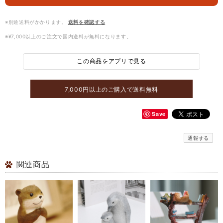
※別途送料がかかります。
送料を確認する
※¥7,000以上のご注文で国内送料が無料になります。
この商品をアプリで見る
7,000円以上のご購入で送料無料
Save
通報する
関連商品