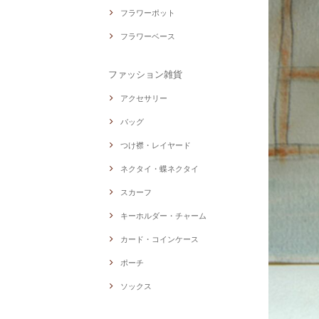
フラワーポット
フラワーベース
ファッション雑貨
アクセサリー
バッグ
つけ襟・レイヤード
ネクタイ・蝶ネクタイ
スカーフ
キーホルダー・チャーム
カード・コインケース
ポーチ
ソックス