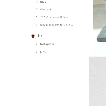
Blog
Contact
プライバシーポリシー
特定商取引法に基づく表記
Link
Instagram
LINE