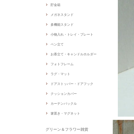
貯金箱
メガネスタンド
多機能スタンド
小物入れ・トレイ・プレート
ペン立て
お香立て・キャンドルホルダー
フォトフレーム
ラグ・マット
ドアストッパー・ドアフック
クッションカバー
カーテンバックル
箸置き・マグネット
グリーン＆フラワー雑貨