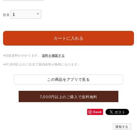
数量
カートに入れる
※別途送料がかかります。
送料を確認する
※¥7,000以上のご注文で国内送料が無料になります。
この商品をアプリで見る
7,000円以上のご購入で送料無料
Save
通報する