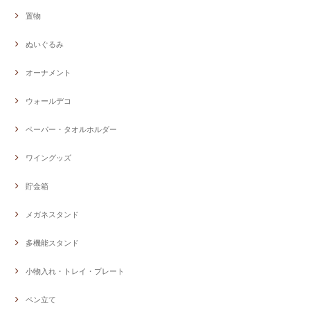
置物
ぬいぐるみ
オーナメント
ウォールデコ
ペーパー・タオルホルダー
ワイングッズ
貯金箱
メガネスタンド
多機能スタンド
小物入れ・トレイ・プレート
ペン立て