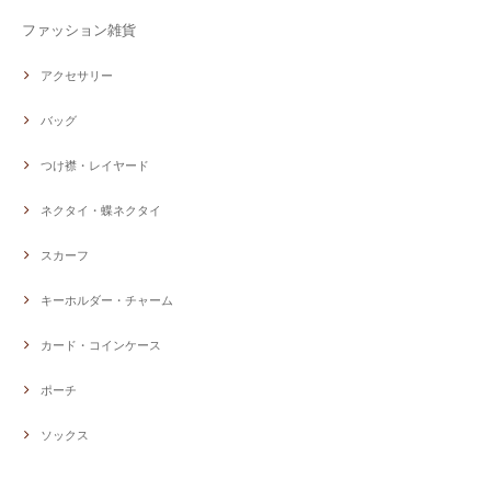
ファッション雑貨
アクセサリー
バッグ
つけ襟・レイヤード
ネクタイ・蝶ネクタイ
スカーフ
キーホルダー・チャーム
カード・コインケース
ポーチ
ソックス