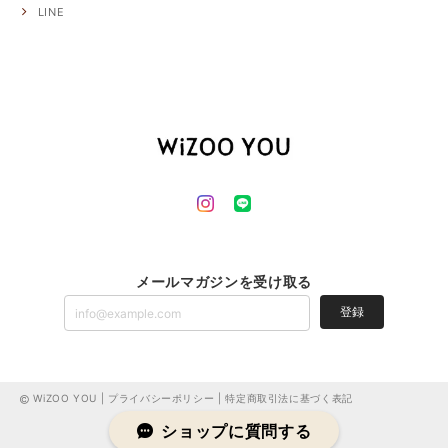
LINE
メールマガジンを受け取る
登録
WiZOO YOU |
プライバシーポリシー
|
特定商取引法に基づく表記
ショップに質問する