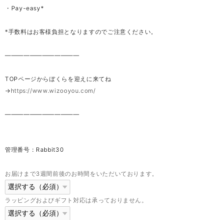
・Pay-easy*
*手数料はお客様負担となりますのでご注意ください。
————————————
TOPページからぼくらを迎えに来てね
→
https://www.wizooyou.com/
————————————
管理番号：Rabbit30
お届けまで3週間前後のお時間をいただいております。
ラッピングおよびギフト対応は承っておりません。