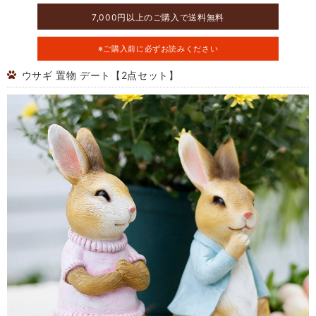
7,000円以上のご購入で送料無料
※ご購入前に必ずお読みください
ウサギ 置物 デート【2点セット】