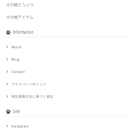
その他どうぶつ
その他アイテム
Information
About
Blog
Contact
プライバシーポリシー
特定商取引法に基づく表記
Link
Instagram