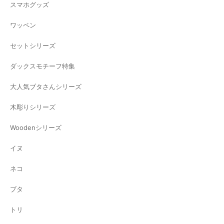
スマホグッズ
ワッペン
セットシリーズ
ダックスモチーフ特集
大人気ブタさんシリーズ
木彫りシリーズ
Woodenシリーズ
イヌ
ネコ
ブタ
トリ