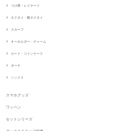
つけ襟・レイヤード
ネクタイ・蝶ネクタイ
スカーフ
キーホルダー・チャーム
カード・コインケース
ポーチ
ソックス
スマホグッズ
ワッペン
セットシリーズ
ダックスモチーフ特集