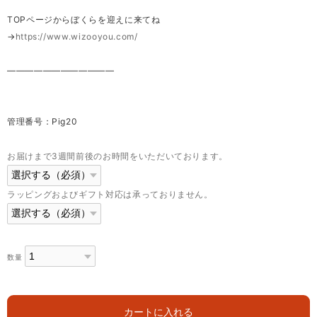
TOPページからぼくらを迎えに来てね
→
https://www.wizooyou.com/
————————————
管理番号：Pig20
お届けまで3週間前後のお時間をいただいております。
ラッピングおよびギフト対応は承っておりません。
数量
カートに入れる