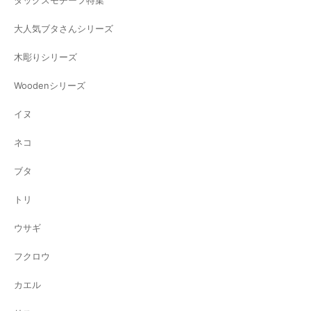
大人気ブタさんシリーズ
木彫りシリーズ
Woodenシリーズ
イヌ
ネコ
ブタ
トリ
ウサギ
フクロウ
カエル