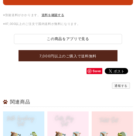
※別途送料がかかります。
送料を確認する
※¥7,000以上のご注文で国内送料が無料になります。
この商品をアプリで見る
7,000円以上のご購入で送料無料
Save
通報する
関連商品