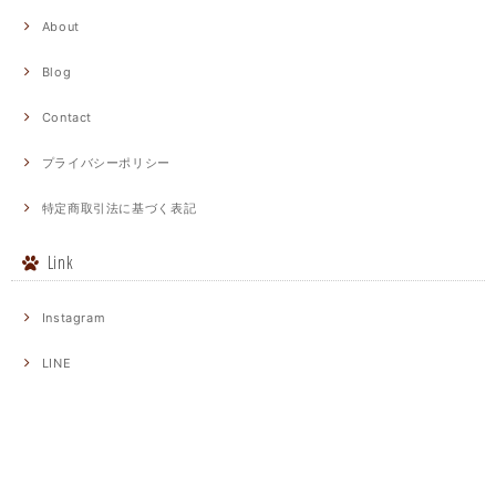
About
Blog
Contact
プライバシーポリシー
特定商取引法に基づく表記
Link
Instagram
LINE