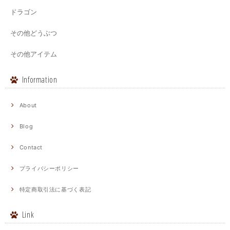
ドラゴン
その他どうぶつ
その他アイテム
Information
About
Blog
Contact
プライバシーポリシー
特定商取引法に基づく表記
Link