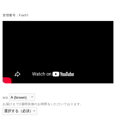
管理番号：Fox01
種類
お届けまで3週間前後のお時間をいただいております。