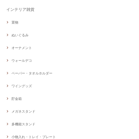
インテリア雑貨
置物
ぬいぐるみ
オーナメント
ウォールデコ
ペーパー・タオルホルダー
ワイングッズ
貯金箱
メガネスタンド
多機能スタンド
小物入れ・トレイ・プレート