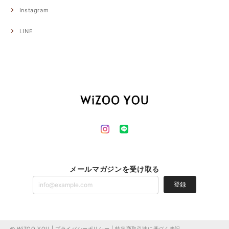
Instagram
LINE
メールマガジンを受け取る
登録
WiZOO YOU |
プライバシーポリシー
|
特定商取引法に基づく表記