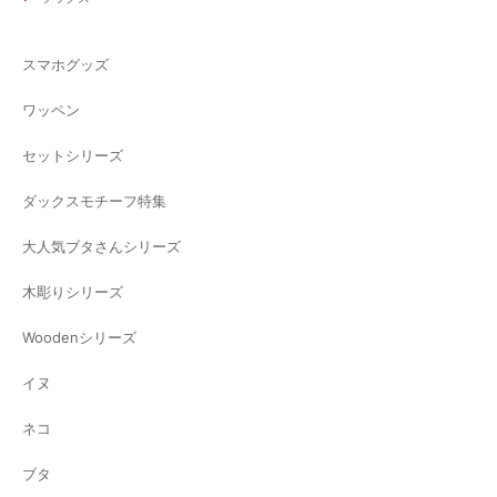
スマホグッズ
ワッペン
セットシリーズ
ダックスモチーフ特集
大人気ブタさんシリーズ
木彫りシリーズ
Woodenシリーズ
イヌ
ネコ
ブタ