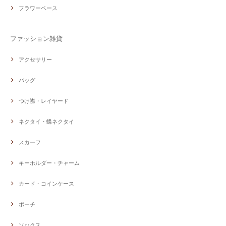
フラワーベース
ファッション雑貨
アクセサリー
バッグ
つけ襟・レイヤード
ネクタイ・蝶ネクタイ
スカーフ
キーホルダー・チャーム
カード・コインケース
ポーチ
ソックス