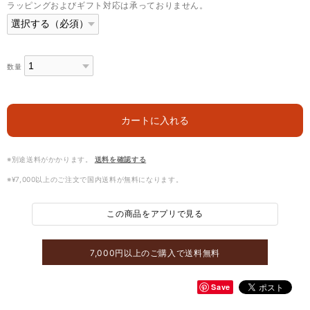
ラッピングおよびギフト対応は承っておりません。
数量
カートに入れる
※別途送料がかかります。
送料を確認する
※¥7,000以上のご注文で国内送料が無料になります。
この商品をアプリで見る
7,000円以上のご購入で送料無料
Save