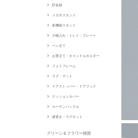
貯金箱
メガネスタンド
多機能スタンド
小物入れ・トレイ・プレート
ペン立て
お香立て・キャンドルホルダー
フォトフレーム
ラグ・マット
ドアストッパー・ドアフック
クッションカバー
カーテンバックル
箸置き・マグネット
グリーン＆フラワー雑貨