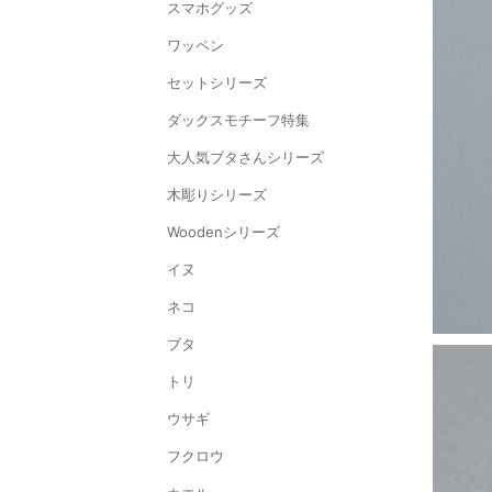
スマホグッズ
ワッペン
セットシリーズ
ダックスモチーフ特集
大人気ブタさんシリーズ
木彫りシリーズ
Woodenシリーズ
イヌ
ネコ
ブタ
トリ
ウサギ
フクロウ