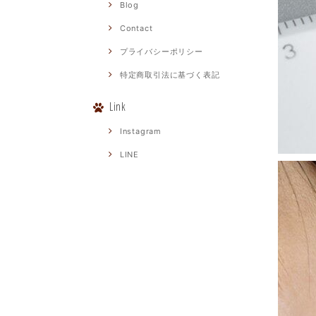
Blog
Contact
プライバシーポリシー
特定商取引法に基づく表記
Link
Instagram
LINE