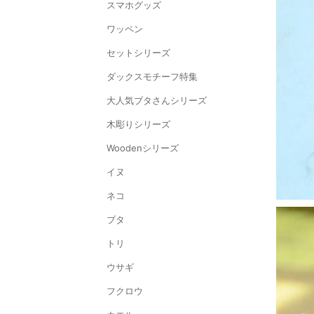
スマホグッズ
ワッペン
セットシリーズ
ダックスモチーフ特集
大人気ブタさんシリーズ
木彫りシリーズ
Woodenシリーズ
イヌ
ネコ
ブタ
トリ
ウサギ
フクロウ