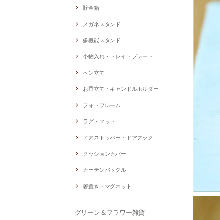
貯金箱
メガネスタンド
多機能スタンド
小物入れ・トレイ・プレート
ペン立て
お香立て・キャンドルホルダー
フォトフレーム
ラグ・マット
ドアストッパー・ドアフック
クッションカバー
カーテンバックル
箸置き・マグネット
グリーン＆フラワー雑貨