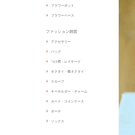
フラワーポット
フラワーベース
ファッション雑貨
アクセサリー
バッグ
つけ襟・レイヤード
ネクタイ・蝶ネクタイ
スカーフ
キーホルダー・チャーム
カード・コインケース
ポーチ
ソックス