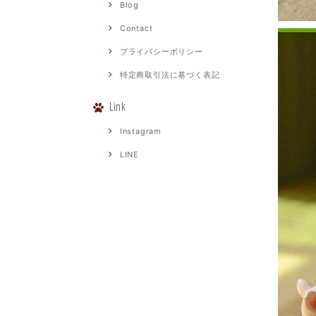
Blog
Contact
プライバシーポリシー
特定商取引法に基づく表記
Link
Instagram
LINE