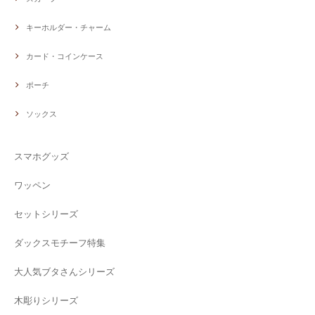
キーホルダー・チャーム
カード・コインケース
ポーチ
ソックス
スマホグッズ
ワッペン
セットシリーズ
ダックスモチーフ特集
大人気ブタさんシリーズ
木彫りシリーズ