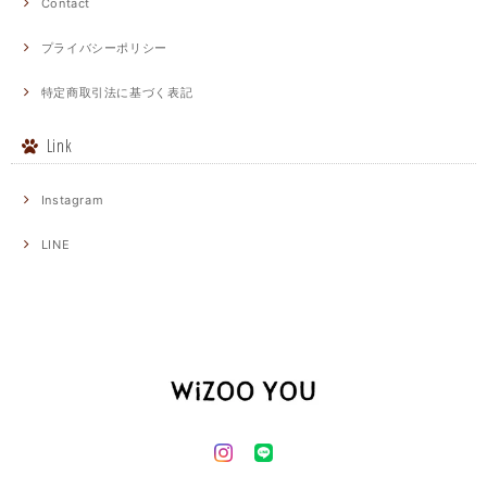
Contact
プライバシーポリシー
特定商取引法に基づく表記
Link
Instagram
LINE