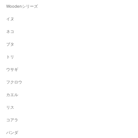
Woodenシリーズ
イヌ
ネコ
ブタ
トリ
ウサギ
フクロウ
カエル
リス
コアラ
パンダ