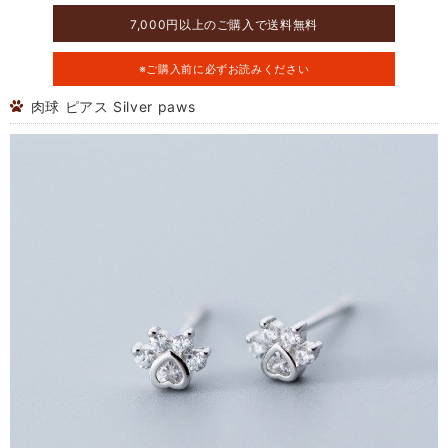
7,000円以上のご購入で送料無料
※ご購入前に必ずお読みください
肉球 ピアス Silver paws