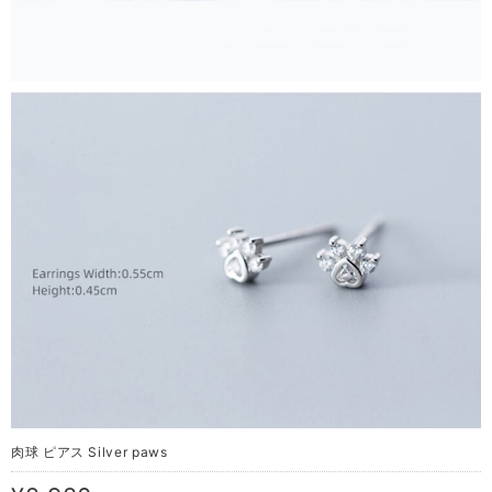
肉球 ピアス Silver paws