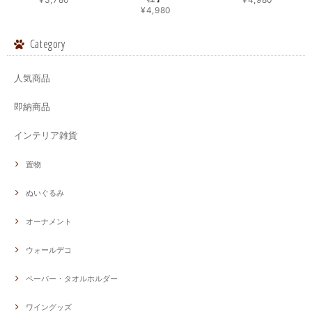
¥4,980
Category
人気商品
即納商品
インテリア雑貨
置物
ぬいぐるみ
オーナメント
ウォールデコ
ペーパー・タオルホルダー
ワイングッズ