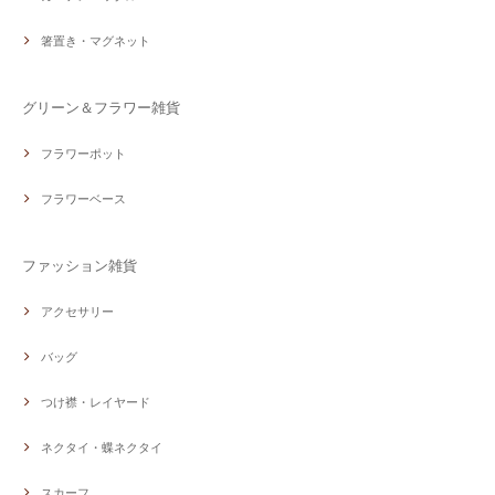
箸置き・マグネット
グリーン＆フラワー雑貨
フラワーポット
フラワーベース
ファッション雑貨
アクセサリー
バッグ
つけ襟・レイヤード
ネクタイ・蝶ネクタイ
スカーフ