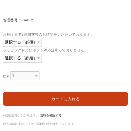
管理番号：Pad02
お届けまで3週間前後のお時間をいただいております。
ラッピングおよびギフト対応は承っておりません。
数量
カートに入れる
※別途送料がかかります。
送料を確認する
※¥7,000以上のご注文で国内送料が無料になります。