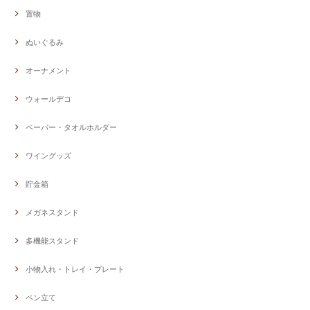
置物
ぬいぐるみ
オーナメント
ウォールデコ
ペーパー・タオルホルダー
ワイングッズ
貯金箱
メガネスタンド
多機能スタンド
小物入れ・トレイ・プレート
ペン立て