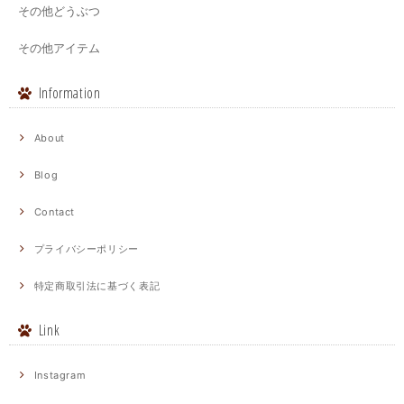
その他どうぶつ
その他アイテム
Information
About
Blog
Contact
プライバシーポリシー
特定商取引法に基づく表記
Link
Instagram