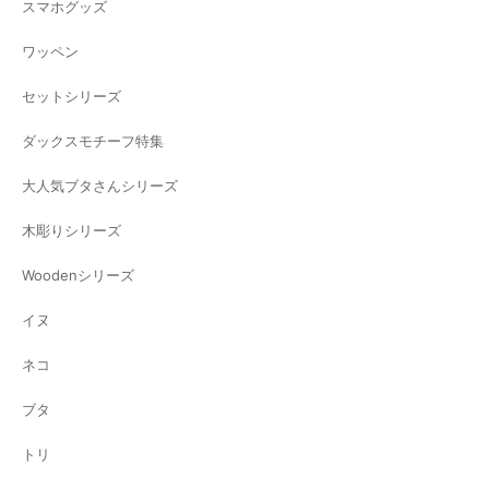
スマホグッズ
ワッペン
セットシリーズ
ダックスモチーフ特集
大人気ブタさんシリーズ
木彫りシリーズ
Woodenシリーズ
イヌ
ネコ
ブタ
トリ