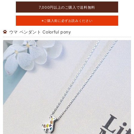
7,000円以上のご購入で送料無料
※ご購入前に必ずお読みください
ウマ ペンダント Colorful pony