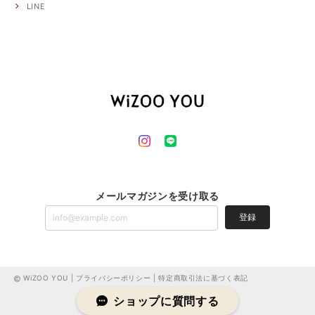
LINE
メールマガジンを受け取る
登録
WiZOO YOU |
プライバシーポリシー
|
特定商取引法に基づく表記
ショップに質問する