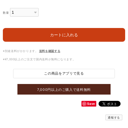
数量
カートに入れる
※別途送料がかかります。
送料を確認する
※¥7,000以上のご注文で国内送料が無料になります。
この商品をアプリで見る
7,000円以上のご購入で送料無料
Save
通報する