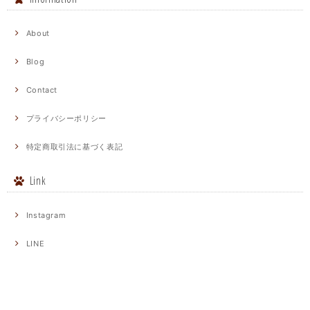
About
Blog
Contact
プライバシーポリシー
特定商取引法に基づく表記
Link
Instagram
LINE