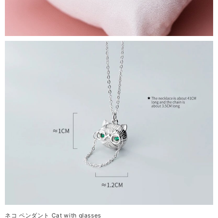
ネコ ペンダント Cat with glasses