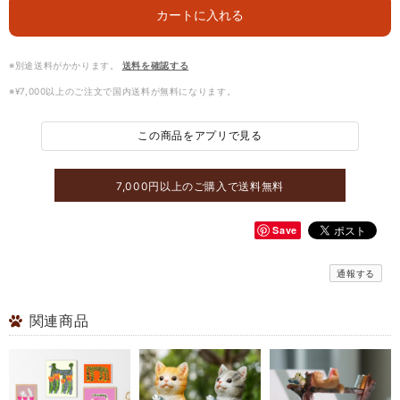
カートに入れる
※別途送料がかかります。
送料を確認する
※¥7,000以上のご注文で国内送料が無料になります。
この商品をアプリで見る
7,000円以上のご購入で送料無料
Save
通報する
関連商品