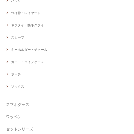
バッグ
つけ襟・レイヤード
ネクタイ・蝶ネクタイ
スカーフ
キーホルダー・チャーム
カード・コインケース
ポーチ
ソックス
スマホグッズ
ワッペン
セットシリーズ