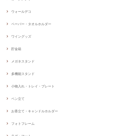
ウォールデコ
ペーパー・タオルホルダー
ワイングッズ
貯金箱
メガネスタンド
多機能スタンド
小物入れ・トレイ・プレート
ペン立て
お香立て・キャンドルホルダー
フォトフレーム