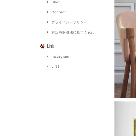
Blog
Contact
プライバシーポリシー
特定商取引法に基づく表記
Link
Instagram
LINE