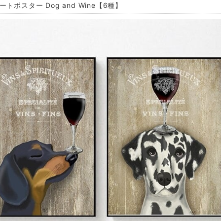
ートポスター Dog and Wine【6種】