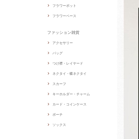
フラワーポット
フラワーベース
ファッション雑貨
アクセサリー
バッグ
つけ襟・レイヤード
ネクタイ・蝶ネクタイ
スカーフ
キーホルダー・チャーム
カード・コインケース
ポーチ
ソックス