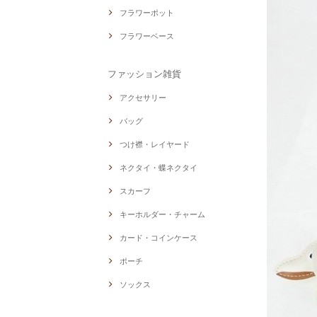
フラワーポット
フラワーベース
ファッション雑貨
アクセサリー
バッグ
つけ襟・レイヤード
ネクタイ・蝶ネクタイ
スカーフ
キーホルダー・チャーム
カード・コインケース
ポーチ
ソックス