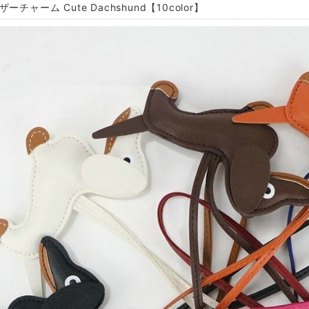
ザーチャーム Cute Dachshund【10color】