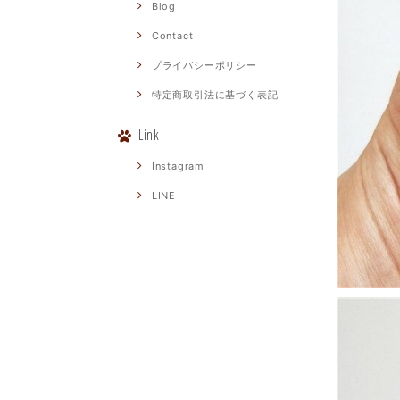
Blog
Contact
プライバシーポリシー
特定商取引法に基づく表記
Link
Instagram
LINE