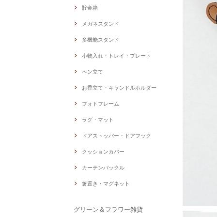
貯金箱
メガネスタンド
多機能スタンド
小物入れ・トレイ・プレート
ペン立て
お香立て・キャンドルホルダー
フォトフレーム
ラグ・マット
ドアストッパー・ドアフック
クッションカバー
カーテンバックル
箸置き・マグネット
グリーン＆フラワー雑貨