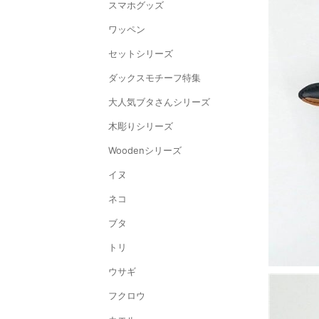
スマホグッズ
ワッペン
セットシリーズ
ダックスモチーフ特集
大人気ブタさんシリーズ
木彫りシリーズ
Woodenシリーズ
イヌ
ネコ
ブタ
トリ
ウサギ
フクロウ