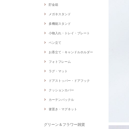
貯金箱
メガネスタンド
多機能スタンド
小物入れ・トレイ・プレート
ペン立て
お香立て・キャンドルホルダー
フォトフレーム
ラグ・マット
ドアストッパー・ドアフック
クッションカバー
カーテンバックル
箸置き・マグネット
グリーン＆フラワー雑貨