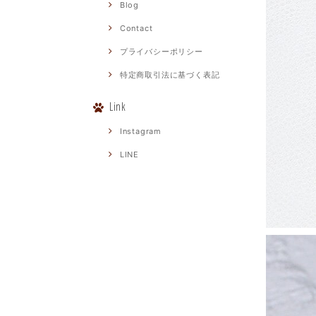
Blog
Contact
プライバシーポリシー
特定商取引法に基づく表記
Link
Instagram
LINE