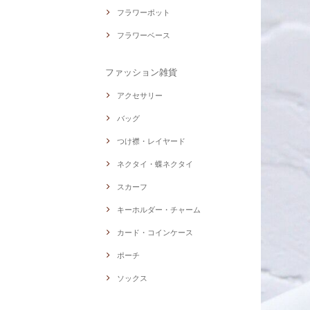
フラワーポット
フラワーベース
ファッション雑貨
アクセサリー
バッグ
つけ襟・レイヤード
ネクタイ・蝶ネクタイ
スカーフ
キーホルダー・チャーム
カード・コインケース
ポーチ
ソックス