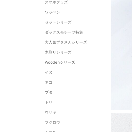
スマホグッズ
ワッペン
セットシリーズ
ダックスモチーフ特集
大人気ブタさんシリーズ
木彫りシリーズ
Woodenシリーズ
イヌ
ネコ
ブタ
トリ
ウサギ
フクロウ