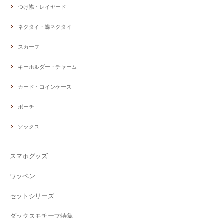
つけ襟・レイヤード
ネクタイ・蝶ネクタイ
スカーフ
キーホルダー・チャーム
カード・コインケース
ポーチ
ソックス
スマホグッズ
ワッペン
セットシリーズ
ダックスモチーフ特集