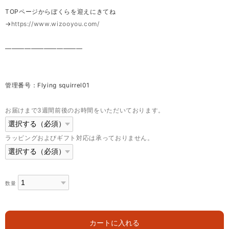
TOPページからぼくらを迎えにきてね
→
https://www.wizooyou.com/
————————————
管理番号：Flying squirrel01
お届けまで3週間前後のお時間をいただいております。
ラッピングおよびギフト対応は承っておりません。
数量
カートに入れる