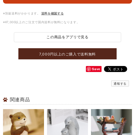
※別途送料がかかります。
送料を確認する
※¥7,000以上のご注文で国内送料が無料になります。
この商品をアプリで見る
7,000円以上のご購入で送料無料
Save
通報する
関連商品