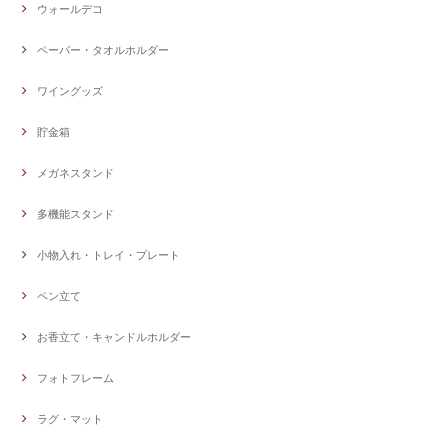
ウォールデコ
ペーパー・タオルホルダー
ワイングッズ
貯金箱
メガネスタンド
多機能スタンド
小物入れ・トレイ・プレート
ペン立て
お香立て・キャンドルホルダー
フォトフレーム
ラグ・マット