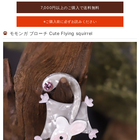
7,000円以上のご購入で送料無料
※ご購入前に必ずお読みください
モモンガ ブローチ Cute Flying squirrel