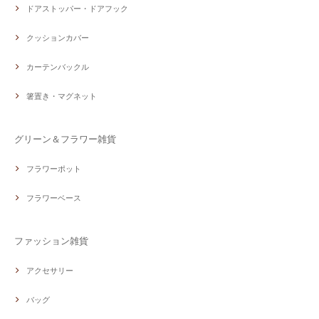
ドアストッパー・ドアフック
クッションカバー
カーテンバックル
箸置き・マグネット
グリーン＆フラワー雑貨
フラワーポット
フラワーベース
ファッション雑貨
アクセサリー
バッグ