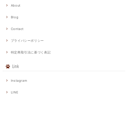
About
Blog
Contact
プライバシーポリシー
特定商取引法に基づく表記
Link
Instagram
LINE