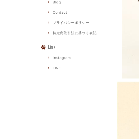
Blog
Contact
プライバシーポリシー
特定商取引法に基づく表記
Link
Instagram
LINE