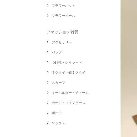
フラワーポット
フラワーベース
ファッション雑貨
アクセサリー
バッグ
つけ襟・レイヤード
ネクタイ・蝶ネクタイ
スカーフ
キーホルダー・チャーム
カード・コインケース
ポーチ
ソックス