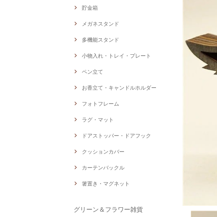
貯金箱
メガネスタンド
多機能スタンド
小物入れ・トレイ・プレート
ペン立て
お香立て・キャンドルホルダー
フォトフレーム
ラグ・マット
ドアストッパー・ドアフック
クッションカバー
カーテンバックル
箸置き・マグネット
グリーン＆フラワー雑貨