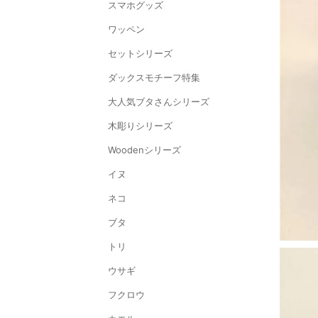
スマホグッズ
ワッペン
セットシリーズ
ダックスモチーフ特集
大人気ブタさんシリーズ
木彫りシリーズ
Woodenシリーズ
イヌ
ネコ
ブタ
トリ
ウサギ
フクロウ