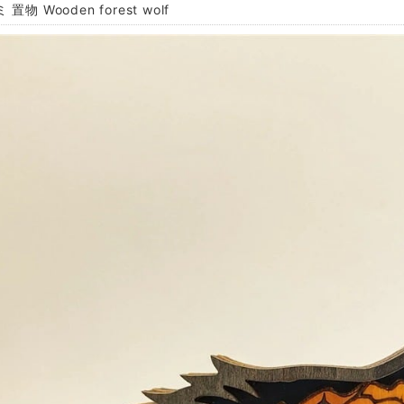
置物 Wooden forest wolf