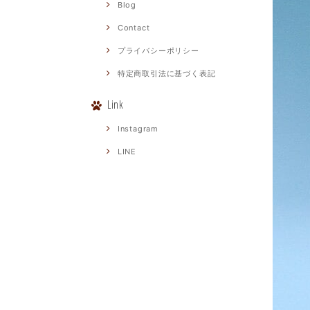
Blog
Contact
プライバシーポリシー
特定商取引法に基づく表記
Link
Instagram
LINE