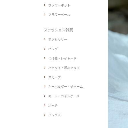
フラワーポット
フラワーベース
ファッション雑貨
アクセサリー
バッグ
つけ襟・レイヤード
ネクタイ・蝶ネクタイ
スカーフ
キーホルダー・チャーム
カード・コインケース
ポーチ
ソックス