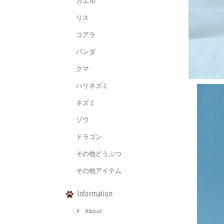
カエル
リス
コアラ
パンダ
クマ
ハリネズミ
ネズミ
ゾウ
ドラゴン
その他どうぶつ
その他アイテム
Information
About