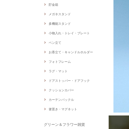
貯金箱
メガネスタンド
多機能スタンド
小物入れ・トレイ・プレート
ペン立て
お香立て・キャンドルホルダー
フォトフレーム
ラグ・マット
ドアストッパー・ドアフック
クッションカバー
カーテンバックル
箸置き・マグネット
グリーン＆フラワー雑貨