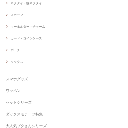
ネクタイ・蝶ネクタイ
スカーフ
キーホルダー・チャーム
カード・コインケース
ポーチ
ソックス
スマホグッズ
ワッペン
セットシリーズ
ダックスモチーフ特集
大人気ブタさんシリーズ