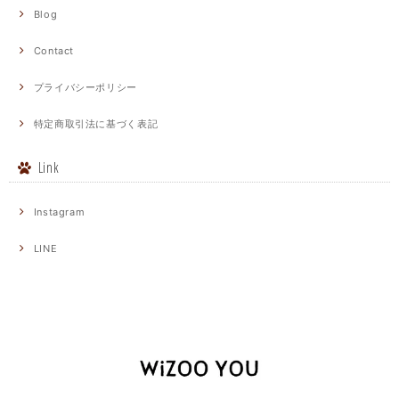
Blog
Contact
プライバシーポリシー
特定商取引法に基づく表記
Link
Instagram
LINE