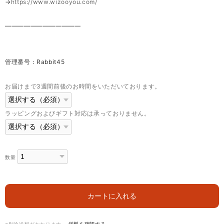
→
https://www.wizooyou.com/
————————————
管理番号：Rabbit45
お届けまで3週間前後のお時間をいただいております。
ラッピングおよびギフト対応は承っておりません。
数量
カートに入れる