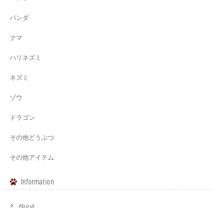
パンダ
クマ
ハリネズミ
ネズミ
ゾウ
ドラゴン
その他どうぶつ
その他アイテム
Information
About