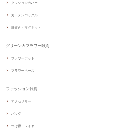
クッションカバー
カーテンバックル
箸置き・マグネット
グリーン＆フラワー雑貨
フラワーポット
フラワーベース
ファッション雑貨
アクセサリー
バッグ
つけ襟・レイヤード