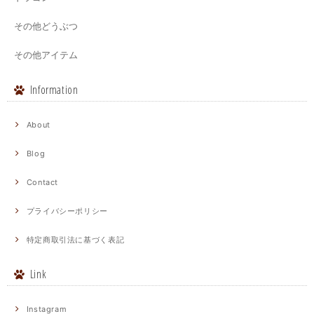
その他どうぶつ
その他アイテム
Information
About
Blog
Contact
プライバシーポリシー
特定商取引法に基づく表記
Link
Instagram