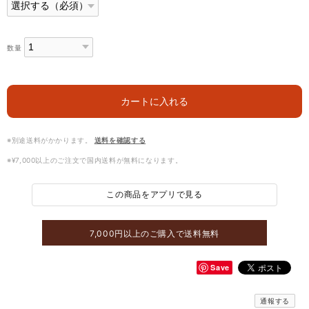
数量
カートに入れる
※別途送料がかかります。
送料を確認する
※¥7,000以上のご注文で国内送料が無料になります。
この商品をアプリで見る
7,000円以上のご購入で送料無料
Save
通報する