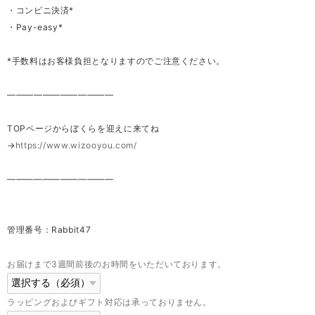
・コンビニ決済*
・Pay-easy*
*手数料はお客様負担となりますのでご注意ください。
————————————
TOPページからぼくらを迎えに来てね
→
https://www.wizooyou.com/
————————————
管理番号：Rabbit47
お届けまで3週間前後のお時間をいただいております。
ラッピングおよびギフト対応は承っておりません。