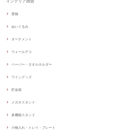
インテリア雑貨
置物
ぬいぐるみ
オーナメント
ウォールデコ
ペーパー・タオルホルダー
ワイングッズ
貯金箱
メガネスタンド
多機能スタンド
小物入れ・トレイ・プレート