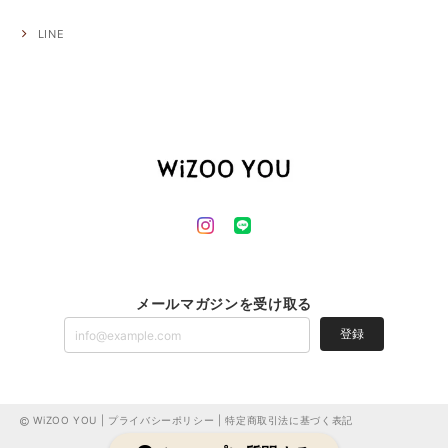
LINE
メールマガジンを受け取る
登録
WiZOO YOU |
プライバシーポリシー
|
特定商取引法に基づく表記