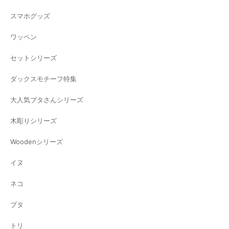
スマホグッズ
ワッペン
セットシリーズ
ダックスモチーフ特集
大人気ブタさんシリーズ
木彫りシリーズ
Woodenシリーズ
イヌ
ネコ
ブタ
トリ