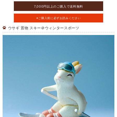
7,000円以上のご購入で送料無料
※ご購入前に必ずお読みください
ウサギ 置物 スキー＠ウィンタースポーツ