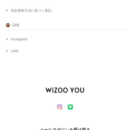
特定商取引法に基づく表記
Link
Instagram
LINE
メールマガジンを受け取る