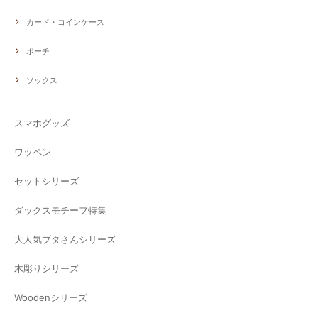
カード・コインケース
ポーチ
ソックス
スマホグッズ
ワッペン
セットシリーズ
ダックスモチーフ特集
大人気ブタさんシリーズ
木彫りシリーズ
Woodenシリーズ