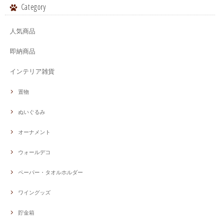
Category
人気商品
即納商品
インテリア雑貨
置物
ぬいぐるみ
オーナメント
ウォールデコ
ペーパー・タオルホルダー
ワイングッズ
貯金箱