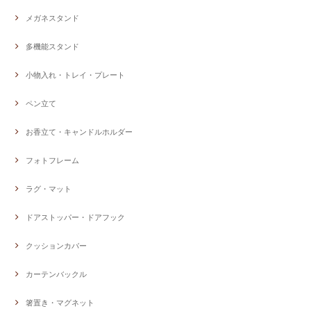
メガネスタンド
多機能スタンド
小物入れ・トレイ・プレート
ペン立て
お香立て・キャンドルホルダー
フォトフレーム
ラグ・マット
ドアストッパー・ドアフック
クッションカバー
カーテンバックル
箸置き・マグネット