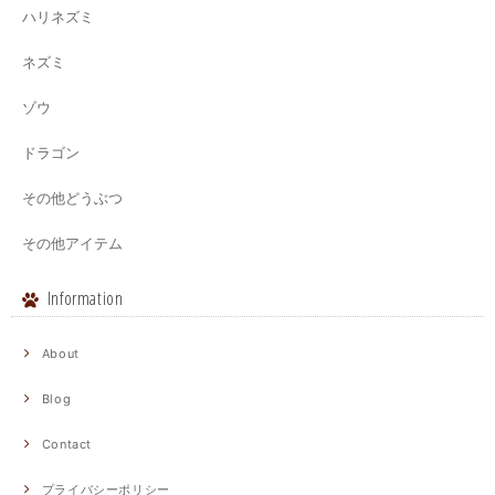
ハリネズミ
ネズミ
ゾウ
ドラゴン
その他どうぶつ
その他アイテム
Information
About
Blog
Contact
プライバシーポリシー