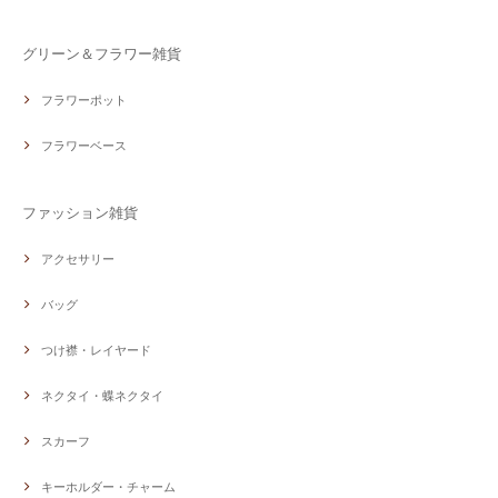
グリーン＆フラワー雑貨
フラワーポット
フラワーベース
ファッション雑貨
アクセサリー
バッグ
つけ襟・レイヤード
ネクタイ・蝶ネクタイ
スカーフ
キーホルダー・チャーム