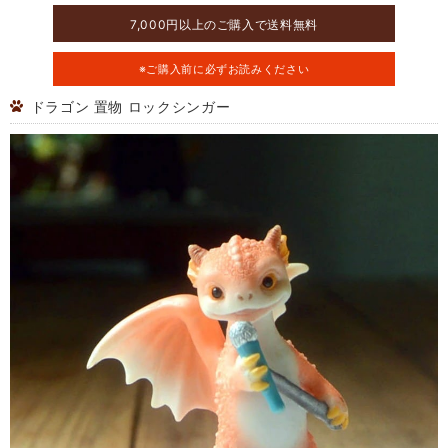
7,000円以上のご購入で送料無料
※ご購入前に必ずお読みください
ドラゴン 置物 ロックシンガー