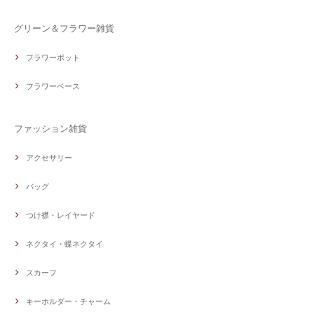
グリーン＆フラワー雑貨
フラワーポット
フラワーベース
ファッション雑貨
アクセサリー
バッグ
つけ襟・レイヤード
ネクタイ・蝶ネクタイ
スカーフ
キーホルダー・チャーム