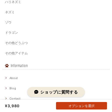
ハリネズミ
ネズミ
ゾウ
ドラゴン
その他どうぶつ
その他アイテム
Information
About
Blog
ショップに質問する
Contact
¥3,980
オプションを選択
プライバシーポリシー