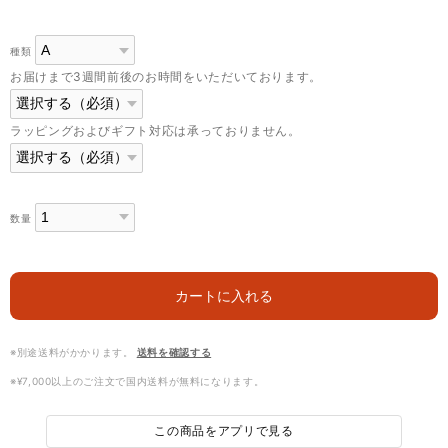
種類
お届けまで3週間前後のお時間をいただいております。
ラッピングおよびギフト対応は承っておりません。
数量
カートに入れる
※別途送料がかかります。
送料を確認する
※¥7,000以上のご注文で国内送料が無料になります。
この商品をアプリで見る