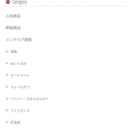
Category
人気商品
即納商品
インテリア雑貨
置物
ぬいぐるみ
オーナメント
ウォールデコ
ペーパー・タオルホルダー
ワイングッズ
貯金箱