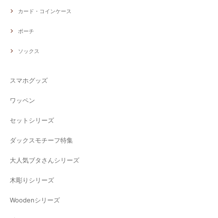
カード・コインケース
ポーチ
ソックス
スマホグッズ
ワッペン
セットシリーズ
ダックスモチーフ特集
大人気ブタさんシリーズ
木彫りシリーズ
Woodenシリーズ