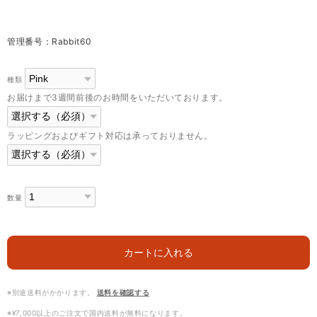
管理番号：Rabbit60
種類
お届けまで3週間前後のお時間をいただいております。
ラッピングおよびギフト対応は承っておりません。
数量
カートに入れる
※別途送料がかかります。
送料を確認する
※¥7,000以上のご注文で国内送料が無料になります。