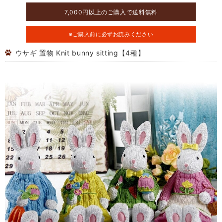
7,000円以上のご購入で送料無料
※ご購入前に必ずお読みください
ウサギ 置物 Knit bunny sitting【4種】