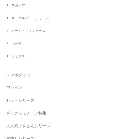
スカーフ
キーホルダー・チャーム
カード・コインケース
ポーチ
ソックス
スマホグッズ
ワッペン
セットシリーズ
ダックスモチーフ特集
大人気ブタさんシリーズ
木彫りシリーズ