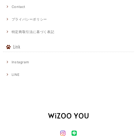
Contact
プライバシーポリシー
特定商取引法に基づく表記
Link
Instagram
LINE