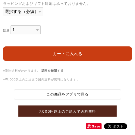
ラッピングおよびギフト対応は承っておりません。
数量
カートに入れる
※別途送料がかかります。
送料を確認する
※¥7,000以上のご注文で国内送料が無料になります。
この商品をアプリで見る
7,000円以上のご購入で送料無料
Save