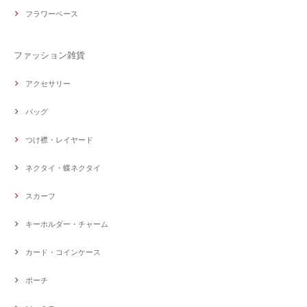
フラワーベース
ファッション雑貨
アクセサリー
バッグ
つけ襟・レイヤード
ネクタイ・蝶ネクタイ
スカーフ
キーホルダー・チャーム
カード・コインケース
ポーチ