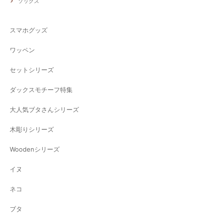
ソックス
スマホグッズ
ワッペン
セットシリーズ
ダックスモチーフ特集
大人気ブタさんシリーズ
木彫りシリーズ
Woodenシリーズ
イヌ
ネコ
ブタ