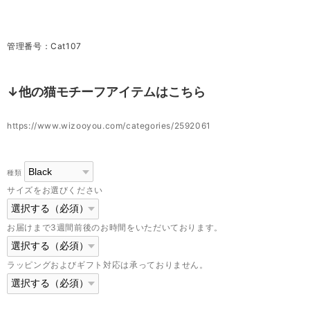
管理番号：Cat107
↓他の猫モチーフアイテムはこちら
https://www.wizooyou.com/categories/2592061
種類
サイズをお選びください
お届けまで3週間前後のお時間をいただいております。
ラッピングおよびギフト対応は承っておりません。