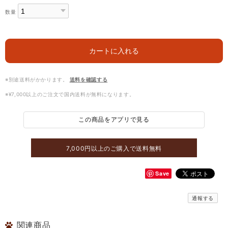
数量
カートに入れる
※別途送料がかかります。
送料を確認する
※¥7,000以上のご注文で国内送料が無料になります。
この商品をアプリで見る
7,000円以上のご購入で送料無料
Save
通報する
関連商品