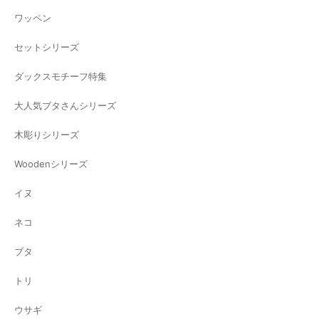
ワッペン
セットシリーズ
ダックスモチーフ特集
大人気ブタさんシリーズ
木彫りシリーズ
Woodenシリーズ
イヌ
ネコ
ブタ
トリ
ウサギ