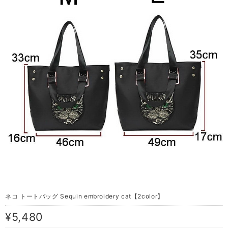
ネコ トートバッグ Sequin embroidery cat【2color】
¥5,480