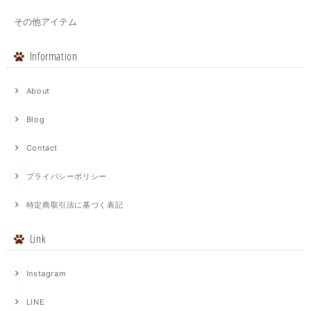
その他アイテム
Information
About
Blog
Contact
プライバシーポリシー
特定商取引法に基づく表記
Link
Instagram
LINE