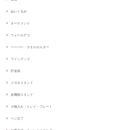
ぬいぐるみ
オーナメント
ウォールデコ
ペーパー・タオルホルダー
ワイングッズ
貯金箱
メガネスタンド
多機能スタンド
小物入れ・トレイ・プレート
ペン立て