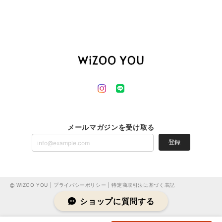
メールマガジンを受け取る
登録
WiZOO YOU |
プライバシーポリシー
|
特定商取引法に基づく表記
ショップに質問する