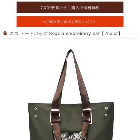
7,000円以上のご購入で送料無料
※ご購入前に必ずお読みください
ネコ トートバッグ Sequin embroidery cat【2color】