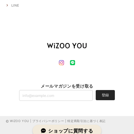
LINE
メールマガジンを受け取る
登録
WiZOO YOU |
プライバシーポリシー
|
特定商取引法に基づく表記
ショップに質問する