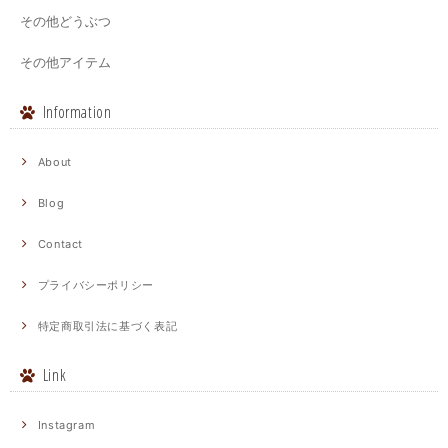
その他どうぶつ
その他アイテム
Information
About
Blog
Contact
プライバシーポリシー
特定商取引法に基づく表記
Link
Instagram