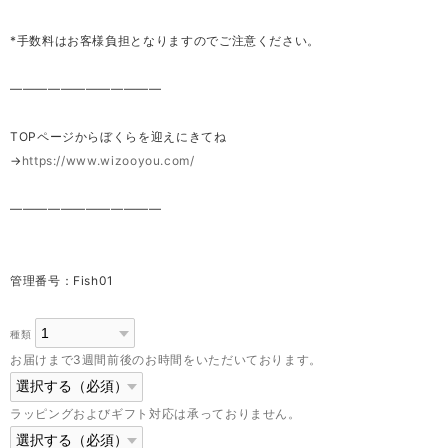
*手数料はお客様負担となりますのでご注意ください。
————————————
TOPページからぼくらを迎えにきてね
→
https://www.wizooyou.com/
————————————
管理番号：Fish01
種類
お届けまで3週間前後のお時間をいただいております。
ラッピングおよびギフト対応は承っておりません。