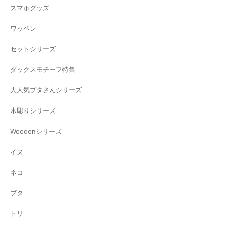
スマホグッズ
ワッペン
セットシリーズ
ダックスモチーフ特集
大人気ブタさんシリーズ
木彫りシリーズ
Woodenシリーズ
イヌ
ネコ
ブタ
トリ