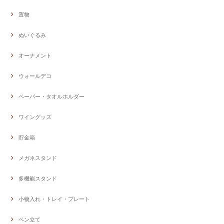
置物
ぬいぐるみ
オーナメント
ウォールデコ
ペーパー・タオルホルダー
ワイングッズ
貯金箱
メガネスタンド
多機能スタンド
小物入れ・トレイ・プレート
ペン立て