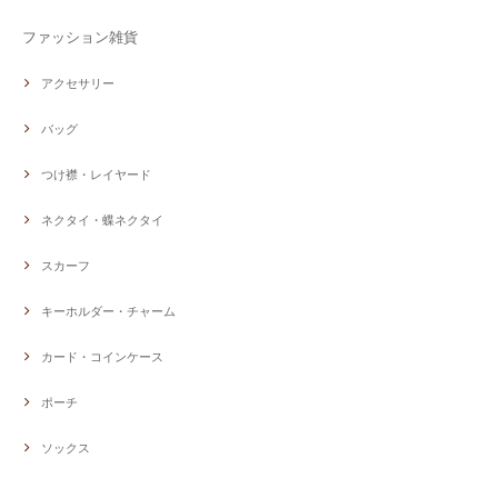
ファッション雑貨
アクセサリー
バッグ
つけ襟・レイヤード
ネクタイ・蝶ネクタイ
スカーフ
キーホルダー・チャーム
カード・コインケース
ポーチ
ソックス