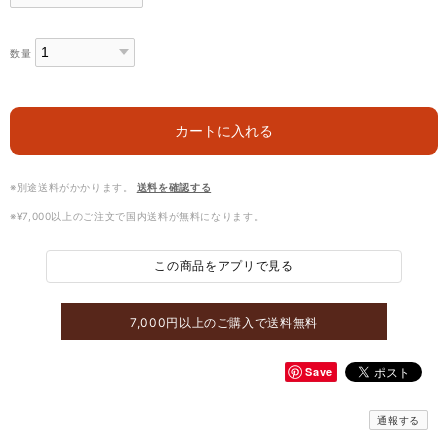
数量
カートに入れる
※別途送料がかかります。
送料を確認する
※¥7,000以上のご注文で国内送料が無料になります。
この商品をアプリで見る
7,000円以上のご購入で送料無料
Save
通報する