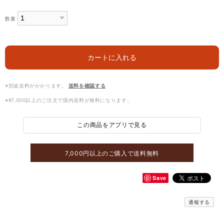
数量
カートに入れる
※別途送料がかかります。
送料を確認する
※¥7,000以上のご注文で国内送料が無料になります。
この商品をアプリで見る
7,000円以上のご購入で送料無料
Save
通報する