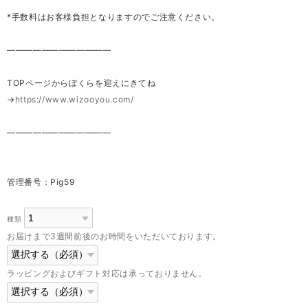
*手数料はお客様負担となりますのでご注意ください。
————————————
TOPページからぼくらを迎えにきてね
→
https://www.wizooyou.com/
————————————
管理番号：Pig59
種類
お届けまで3週間前後のお時間をいただいております。
ラッピングおよびギフト対応は承っておりません。