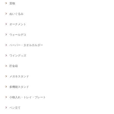
置物
ぬいぐるみ
オーナメント
ウォールデコ
ペーパー・タオルホルダー
ワイングッズ
貯金箱
メガネスタンド
多機能スタンド
小物入れ・トレイ・プレート
ペン立て