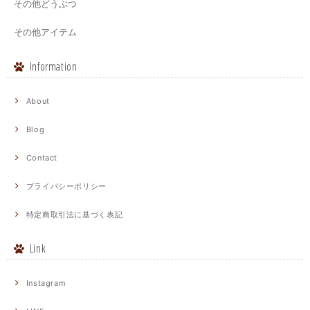
その他どうぶつ
その他アイテム
Information
About
Blog
Contact
プライバシーポリシー
特定商取引法に基づく表記
Link
Instagram