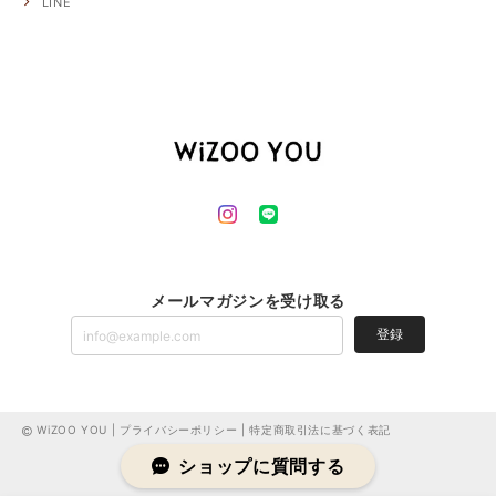
LINE
メールマガジンを受け取る
登録
WiZOO YOU |
プライバシーポリシー
|
特定商取引法に基づく表記
ショップに質問する