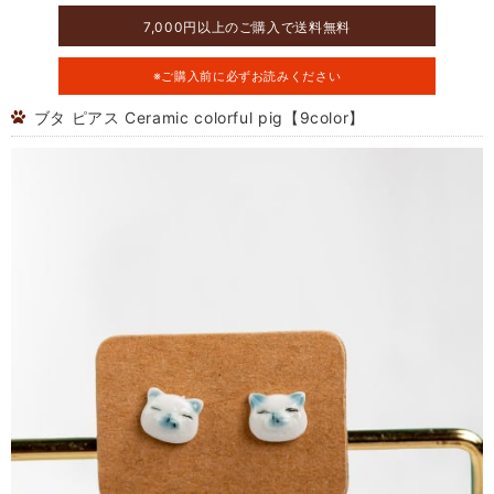
7,000円以上のご購入で送料無料
※ご購入前に必ずお読みください
ブタ ピアス Ceramic colorful pig【9color】