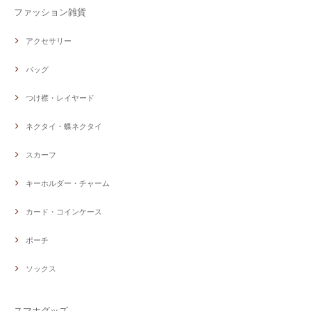
ファッション雑貨
アクセサリー
バッグ
つけ襟・レイヤード
ネクタイ・蝶ネクタイ
スカーフ
キーホルダー・チャーム
カード・コインケース
ポーチ
ソックス
スマホグッズ