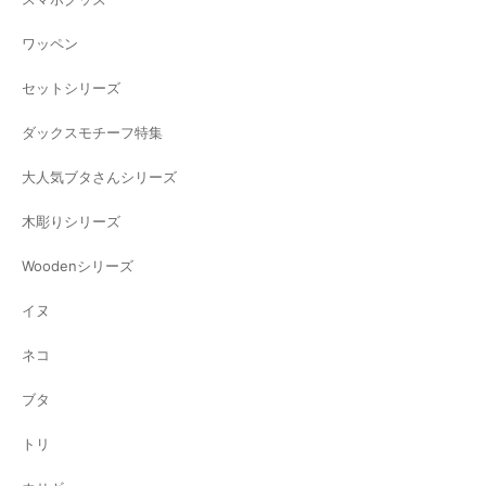
ワッペン
セットシリーズ
ダックスモチーフ特集
大人気ブタさんシリーズ
木彫りシリーズ
Woodenシリーズ
イヌ
ネコ
ブタ
トリ