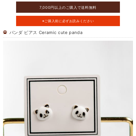
7,000円以上のご購入で送料無料
※ご購入前に必ずお読みください
パンダ ピアス Ceramic cute panda