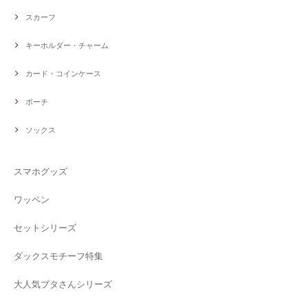
スカーフ
キーホルダー・チャーム
カード・コインケース
ポーチ
ソックス
スマホグッズ
ワッペン
セットシリーズ
ダックスモチーフ特集
大人気ブタさんシリーズ