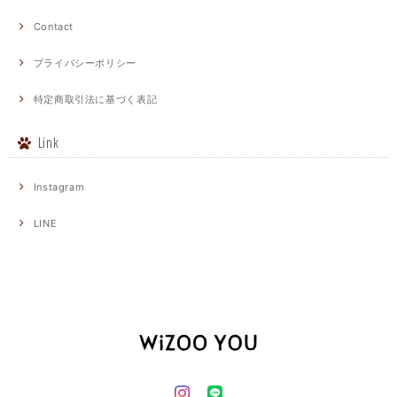
Contact
プライバシーポリシー
特定商取引法に基づく表記
Link
Instagram
LINE