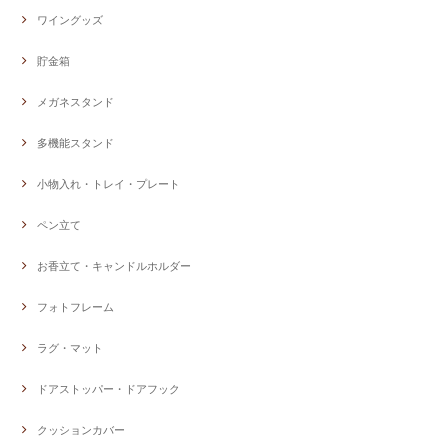
ワイングッズ
貯金箱
メガネスタンド
多機能スタンド
小物入れ・トレイ・プレート
ペン立て
お香立て・キャンドルホルダー
フォトフレーム
ラグ・マット
ドアストッパー・ドアフック
クッションカバー