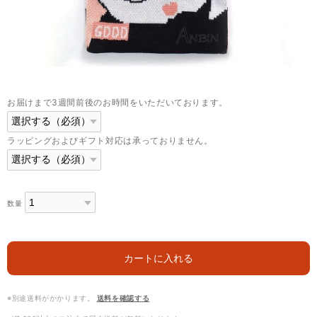
お届けまで3週間前後のお時間をいただいております。
ラッピングおよびギフト対応は承っておりません。
数量
カートに入れる
※別途送料がかかります。
送料を確認する