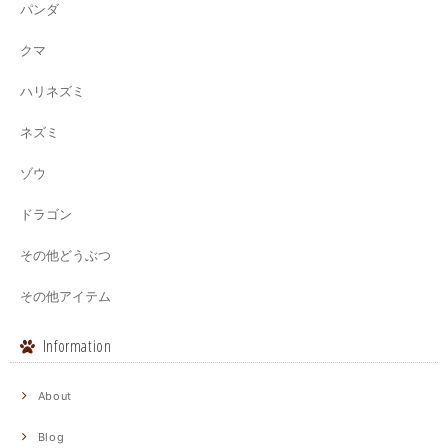
パンダ
クマ
ハリネズミ
ネズミ
ゾウ
ドラゴン
その他どうぶつ
その他アイテム
Information
About
Blog