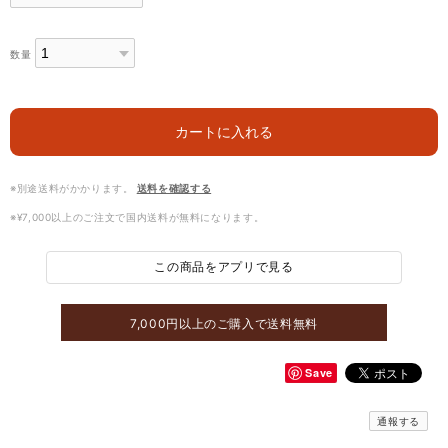
数量
カートに入れる
※別途送料がかかります。
送料を確認する
※¥7,000以上のご注文で国内送料が無料になります。
この商品をアプリで見る
7,000円以上のご購入で送料無料
Save
通報する