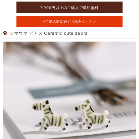
7,000円以上のご購入で送料無料
※ご購入前に必ずお読みください
シマウマ ピアス Ceramic cute zebra