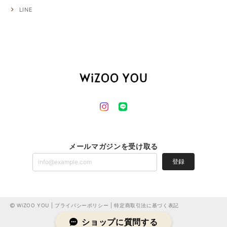
LINE
メールマガジンを受け取る
登録
WiZOO YOU |
プライバシーポリシー
|
特定商取引法に基づく表記
ショップに質問する