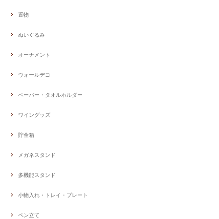
置物
ぬいぐるみ
オーナメント
ウォールデコ
ペーパー・タオルホルダー
ワイングッズ
貯金箱
メガネスタンド
多機能スタンド
小物入れ・トレイ・プレート
ペン立て