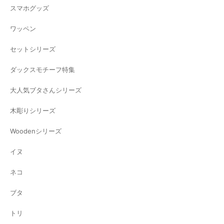
スマホグッズ
ワッペン
セットシリーズ
ダックスモチーフ特集
大人気ブタさんシリーズ
木彫りシリーズ
Woodenシリーズ
イヌ
ネコ
ブタ
トリ