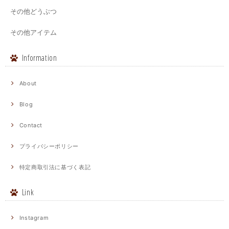
その他どうぶつ
その他アイテム
Information
About
Blog
Contact
プライバシーポリシー
特定商取引法に基づく表記
Link
Instagram