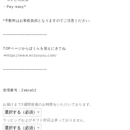
・Pay-easy*
*手数料はお客様負担となりますのでご注意ください。
————————————
TOPページからぼくらを迎えにきてね
→
https://www.wizooyou.com/
————————————
管理番号：Zebra02
お届けまで3週間前後のお時間をいただいております。
ラッピングおよびギフト対応は承っておりません。