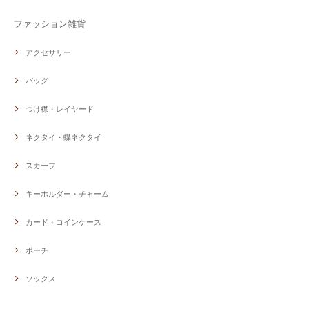
ファッション雑貨
アクセサリー
バッグ
つけ襟・レイヤード
ネクタイ・蝶ネクタイ
スカーフ
キーホルダー・チャーム
カード・コインケース
ポーチ
ソックス