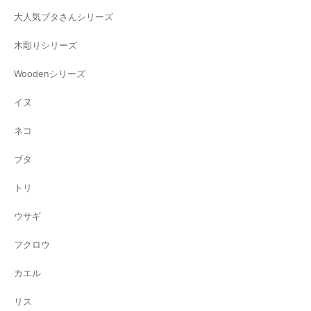
大人気ブタさんシリーズ
木彫りシリーズ
Woodenシリーズ
イヌ
ネコ
ブタ
トリ
ウサギ
フクロウ
カエル
リス