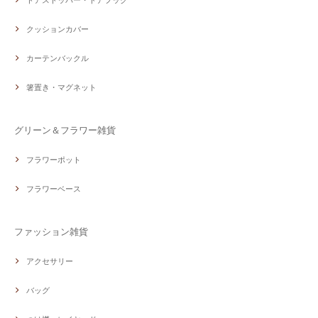
クッションカバー
カーテンバックル
箸置き・マグネット
グリーン＆フラワー雑貨
フラワーポット
フラワーベース
ファッション雑貨
アクセサリー
バッグ