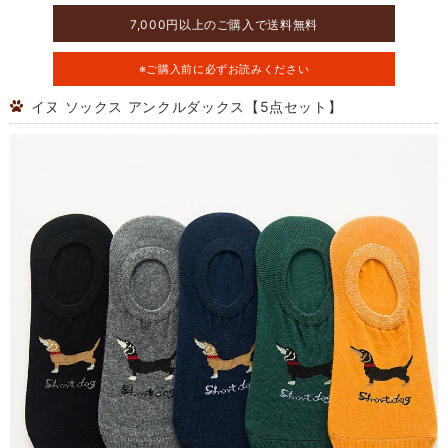
7,000円以上のご購入で送料無料
※ご購入前に必ずお読みください
イヌ ソックス アンクルダックス【5点セット】