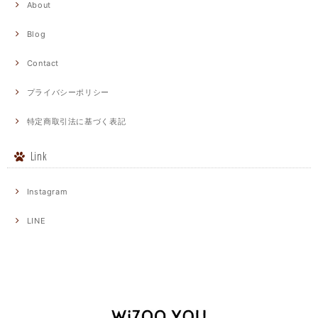
About
Blog
Contact
プライバシーポリシー
特定商取引法に基づく表記
Link
Instagram
LINE