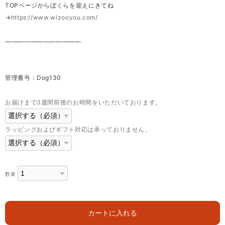
TOPページからぼくらを迎えにきてね
→
https://www.wizooyou.com/
————————————
管理番号：Dog130
お届けまで3週間前後のお時間をいただいております。
ラッピングおよびギフト対応は承っておりません。
数量
カートに入れる