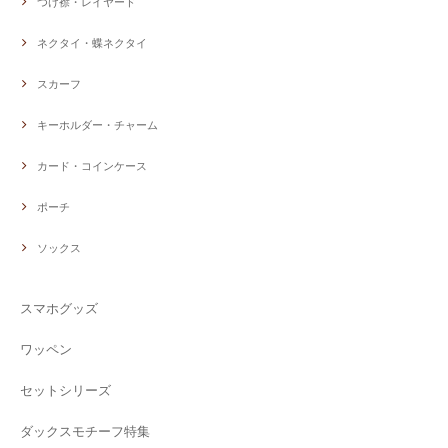
つけ襟・レイヤード
ネクタイ・蝶ネクタイ
スカーフ
キーホルダー・チャーム
カード・コインケース
ポーチ
ソックス
スマホグッズ
ワッペン
セットシリーズ
ダックスモチーフ特集