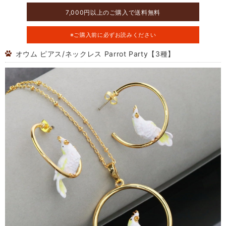
7,000円以上のご購入で送料無料
※ご購入前に必ずお読みください
オウム ピアス/ネックレス Parrot Party【3種】