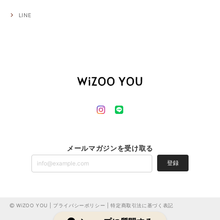
LINE
メールマガジンを受け取る
登録
WiZOO YOU |
プライバシーポリシー
|
特定商取引法に基づく表記