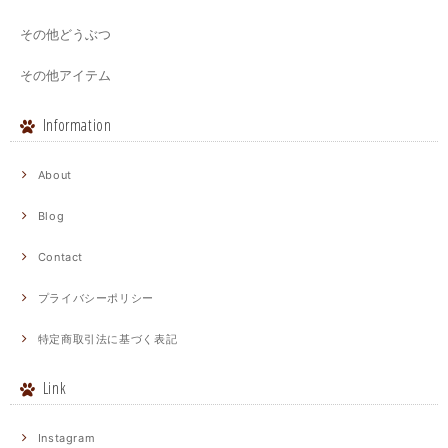
その他どうぶつ
その他アイテム
Information
About
Blog
Contact
プライバシーポリシー
特定商取引法に基づく表記
Link
Instagram