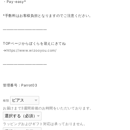
・Pay-easy*
*手数料はお客様負担となりますのでご注意ください。
————————————
TOPページからぼくらを迎えにきてね
→
https://www.wizooyou.com/
————————————
管理番号：Parrot03
種類
お届けまで3週間前後のお時間をいただいております。
ラッピングおよびギフト対応は承っておりません。