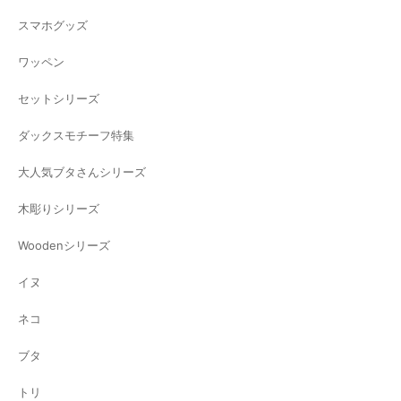
スマホグッズ
ワッペン
セットシリーズ
ダックスモチーフ特集
大人気ブタさんシリーズ
木彫りシリーズ
Woodenシリーズ
イヌ
ネコ
ブタ
トリ