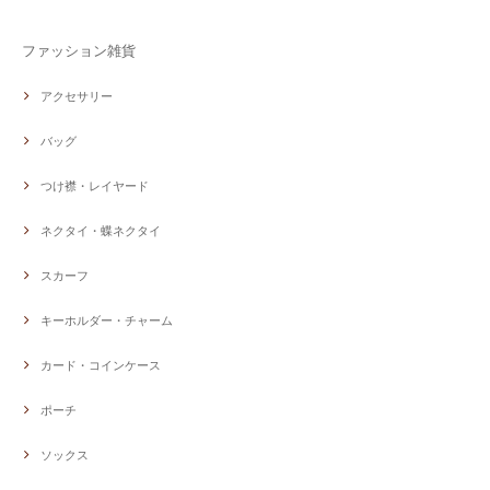
ファッション雑貨
アクセサリー
バッグ
つけ襟・レイヤード
ネクタイ・蝶ネクタイ
スカーフ
キーホルダー・チャーム
カード・コインケース
ポーチ
ソックス