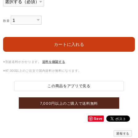
数量
カートに入れる
※別途送料がかかります。
送料を確認する
※¥7,000以上のご注文で国内送料が無料になります。
この商品をアプリで見る
7,000円以上のご購入で送料無料
Save
通報する